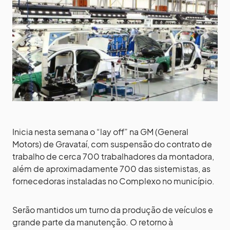
Inicia nesta semana o “lay off” na GM (General
Motors) de Gravataí, com suspensão do contrato de
trabalho de cerca 700 trabalhadores da montadora,
além de aproximadamente 700 das sistemistas, as
fornecedoras instaladas no Complexo no município.
Serão mantidos um turno da produção de veículos e
grande parte da manutenção. O retorno à