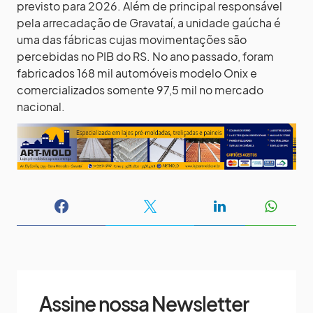
previsto para 2026. Além de principal responsável
pela arrecadação de Gravataí, a unidade gaúcha é
uma das fábricas cujas movimentações são
percebidas no PIB do RS. No ano passado, foram
fabricados 168 mil automóveis modelo Onix e
comercializados somente 97,5 mil no mercado
nacional.
Assine nossa Newsletter