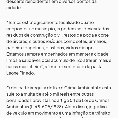
descarte reincidentes em diversos pontos da
cidade.
“Temos estrategicamente localizado quatro
ecopontos no município, lá podem ser descartados
resíduos de construção civil, restos de poda e corte
de árvores, e outros resíduos como sofás, armários,
papéis e papelões, plásticos, vidros e isopor.
Estamos sempre empenhados em manter a cidade
limpa e saudável, pois acumulo de lixo atrai animais e
causa mau cheiro”, afirmou o secretário da pasta
Laone Pinedo.
O descarte irregular de lixo é Crime Ambiental e está
sujeito a multa de até 6 mil reais entre outras
penalidades previstas no artigo 54 da Lei de Crimes
Ambientais (Lei 9.605/1998). Além disso, jogar lixo
de veículo em movimento é uma infração de trânsito