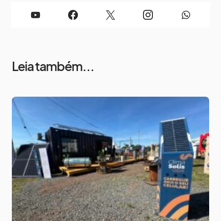
Leia também...