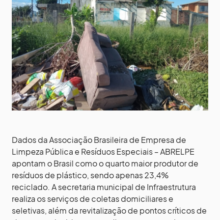
Dados da Associação Brasileira de Empresa de
Limpeza Pública e Resíduos Especiais – ABRELPE
apontam o Brasil como o quarto maior produtor de
resíduos de plástico, sendo apenas 23,4%
reciclado. A secretaria municipal de Infraestrutura
realiza os serviços de coletas domiciliares e
seletivas, além da revitalização de pontos críticos de