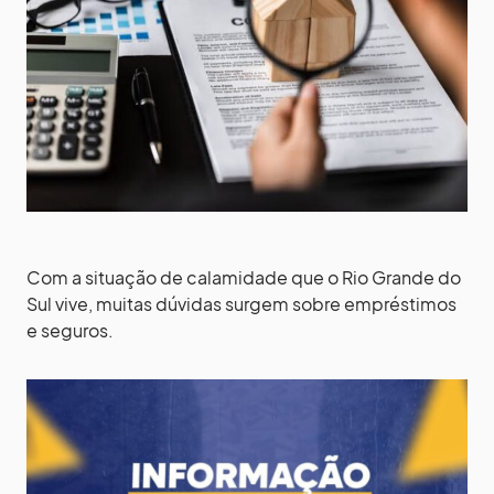
Com a situação de calamidade que o Rio Grande do
Sul vive, muitas dúvidas surgem sobre empréstimos
e seguros.