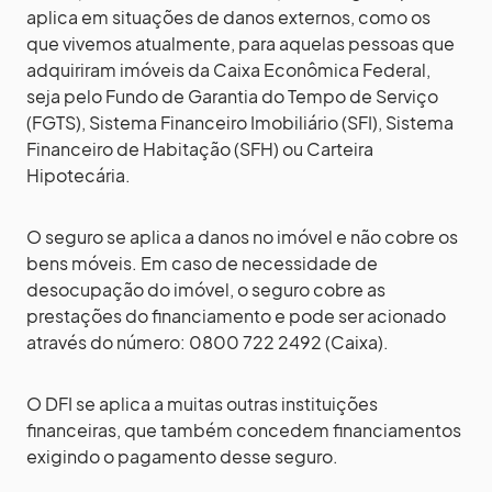
aplica em situações de danos externos, como os
que vivemos atualmente, para aquelas pessoas que
adquiriram imóveis da Caixa Econômica Federal,
seja pelo Fundo de Garantia do Tempo de Serviço
(FGTS), Sistema Financeiro Imobiliário (SFI), Sistema
Financeiro de Habitação (SFH) ou Carteira
Hipotecária.
O seguro se aplica a danos no imóvel e não cobre os
bens móveis. Em caso de necessidade de
desocupação do imóvel, o seguro cobre as
prestações do financiamento e pode ser acionado
através do número: 0800 722 2492 (Caixa).
O DFI se aplica a muitas outras instituições
financeiras, que também concedem financiamentos
exigindo o pagamento desse seguro.