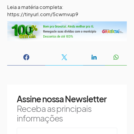
Leia a matéria completa:
https://tinyurl.com/5cwmvup9
Assine nossa Newsletter
Receba as principais
informações