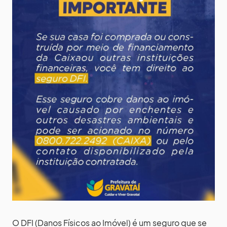
O DFI (Danos Físicos ao Imóvel) é um seguro que se