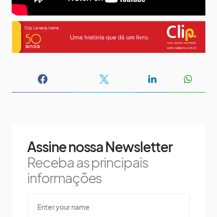
Assine nossa Newsletter
Receba as principais
informações