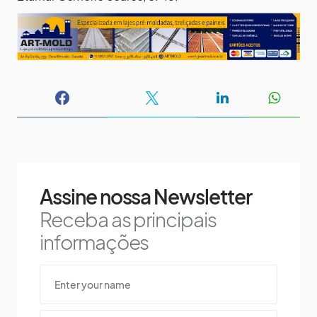
Assine nossa Newsletter
Receba as principais
informações