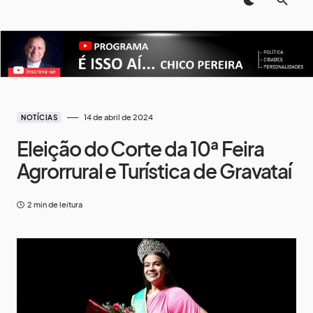
14 de abril de 2024
NOTÍCIAS
Eleição do Corte da 10ª Feira
Agrorrural e Turística de Gravataí
2 min de leitura