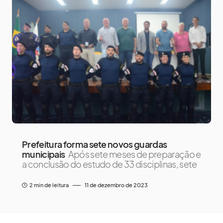
Prefeitura forma sete novos guardas
municipais
Após sete meses de preparação e
a conclusão do estudo de 33 disciplinas, sete
2 min de leitura
11 de dezembro de 2023