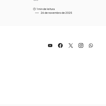
1 min de leitura
26 de novembro de 2025