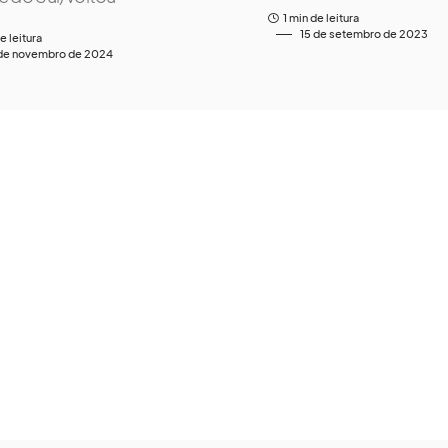
1 min de leitura
15 de setembro de 2023
e leitura
de novembro de 2024