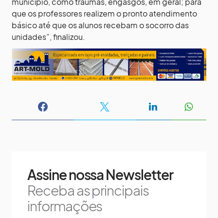
município, como traumas, engasgos, em geral; para
que os professores realizem o pronto atendimento
básico até que os alunos recebam o socorro das
unidades”, finalizou.
Assine nossa Newsletter
Receba as principais
informações