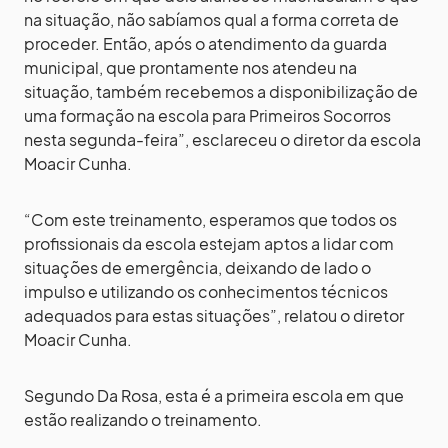
na situação, não sabíamos qual a forma correta de
proceder. Então, após o atendimento da guarda
municipal, que prontamente nos atendeu na
situação, também recebemos a disponibilização de
uma formação na escola para Primeiros Socorros
nesta segunda-feira”, esclareceu o diretor da escola
Moacir Cunha.
“Com este treinamento, esperamos que todos os
profissionais da escola estejam aptos a lidar com
situações de emergência, deixando de lado o
impulso e utilizando os conhecimentos técnicos
adequados para estas situações”, relatou o diretor
Moacir Cunha.
Segundo Da Rosa, esta é a primeira escola em que
estão realizando o treinamento.