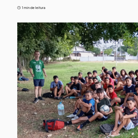
1 min de leitura