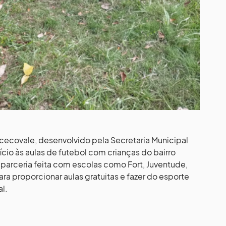
Acecovale, desenvolvido pela Secretaria Municipal
ício às aulas de futebol com crianças do bairro
parceria feita com escolas como Fort, Juventude,
ra proporcionar aulas gratuitas e fazer do esporte
l.