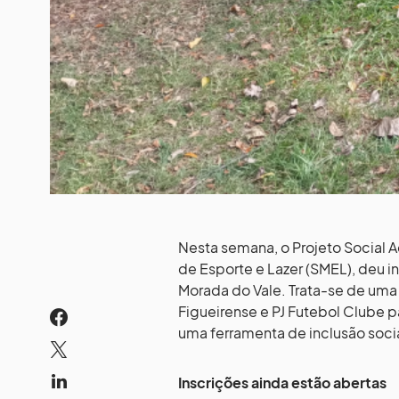
Nesta semana, o Projeto Social 
de Esporte e Lazer (SMEL), deu in
Morada do Vale. Trata-se de uma 
Figueirense e PJ Futebol Clube pa
uma ferramenta de inclusão socia
Inscrições ainda estão abertas