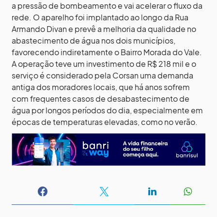
a pressão de bombeamento e vai acelerar o fluxo da
rede. O aparelho foi implantado ao longo da Rua
Armando Divan e prevê a melhoria da qualidade no
abastecimento de água nos dois municípios,
favorecendo indiretamente o Bairro Morada do Vale.
A operação teve um investimento de R$ 218 mil e o
serviço é considerado pela Corsan uma demanda
antiga dos moradores locais, que há anos sofrem
com frequentes casos de desabastecimento de
água por longos períodos do dia, especialmente em
épocas de temperaturas elevadas, como no verão.