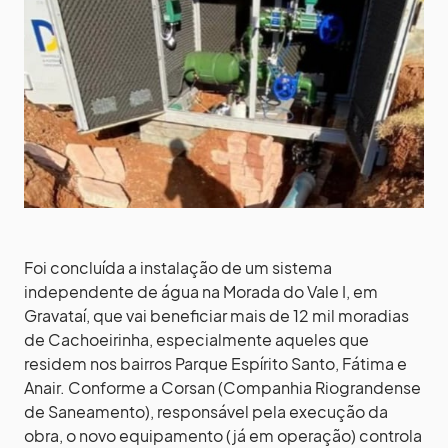
Foi concluída a instalação de um sistema
independente de água na Morada do Vale I, em
Gravataí, que vai beneficiar mais de 12 mil moradias
de Cachoeirinha, especialmente aqueles que
residem nos bairros Parque Espírito Santo, Fátima e
Anair. Conforme a Corsan (Companhia Riograndense
de Saneamento), responsável pela execução da
obra, o novo equipamento (já em operação) controla