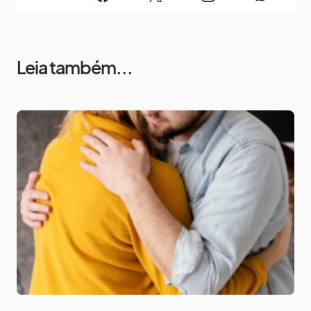
Leia também...