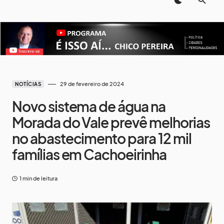
29 de fevereiro de 2024
NOTÍCIAS
Novo sistema de água na
Morada do Vale prevê melhorias
no abastecimento para 12 mil
famílias em Cachoeirinha
1 min de leitura