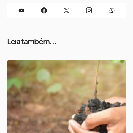
Leia também...