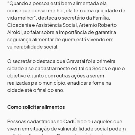
“Quando a pessoa está bem alimentada ela
consegue pensar melhor, ela tem uma qualidade de
vida melhor”, destaca o secretário da Família,
Cidadania e Assistência Social, Artemio Roberto
Airoldi, ao falar sobre a importância de garantir a
segurança alimentar de quem está vivendo em
vulnerabilidade social.
O secretário destaca que Gravataí foi a primeira
cidade a se cadastrar neste edital da Sedes e que o
objetivo é, junto com outras ações a serem
realizadas pelo município, erradicar a fome na
cidade até o final do ano.
Como solicitar alimentos
Pessoas cadastradas no CadÚnico ou aqueles que
vivem em situação de vulnerabilidade social podem