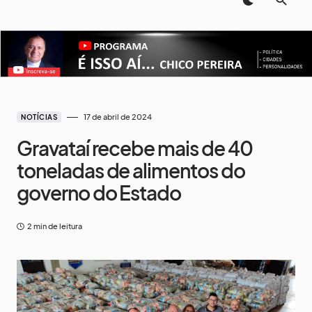
17 de abril de 2024
NOTÍCIAS
Gravataí recebe mais de 40
toneladas de alimentos do
governo do Estado
2 min de leitura