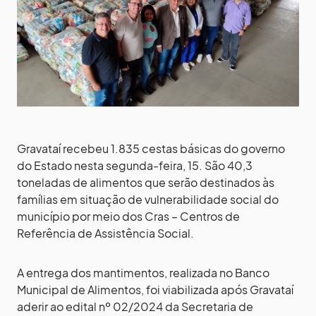
Gravataí recebeu 1.835 cestas básicas do governo
do Estado nesta segunda-feira, 15. São 40,3
toneladas de alimentos que serão destinados às
famílias em situação de vulnerabilidade social do
município por meio dos Cras – Centros de
Referência de Assistência Social.
A entrega dos mantimentos, realizada no Banco
Municipal de Alimentos, foi viabilizada após Gravataí
aderir ao edital nº 02/2024 da Secretaria de