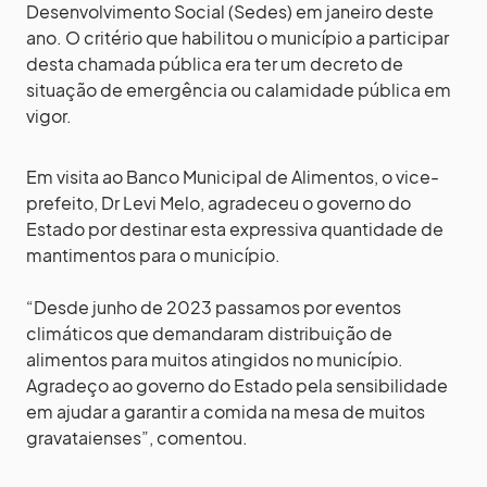
Desenvolvimento Social (Sedes) em janeiro deste
ano. O critério que habilitou o município a participar
desta chamada pública era ter um decreto de
situação de emergência ou calamidade pública em
vigor.
Em visita ao Banco Municipal de Alimentos, o vice-
prefeito, Dr Levi Melo, agradeceu o governo do
Estado por destinar esta expressiva quantidade de
mantimentos para o município.
“Desde junho de 2023 passamos por eventos
climáticos que demandaram distribuição de
alimentos para muitos atingidos no município.
Agradeço ao governo do Estado pela sensibilidade
em ajudar a garantir a comida na mesa de muitos
gravataienses”, comentou.