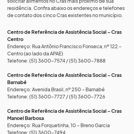
solicitar alimentos no Cras mais próximo de sua
residência. Confira abaixo os endereços e telefones
de contato dos cinco Cras existentes no município.
Centro de Referência de Assistência Social – Cras
Centro
Endereço: Rua Antônio Francisco Fonseca, nº 122 –
Centro (ao lado da APAE)
Telefone: (51) 3600-7574 / (51) 3600-7888
Centro de Referência de Assistência Social – Cras
Barnabé
Endereço: Avenida Brasil, nº 250 – Barnabé
Telefone: (51) 3600-7727 / (51) 3600-7726
Centro de Referência de Assistência Social – Cras
Manoel Barbosa
Endereço: Rua Forquetinha, 10 – Breno Garcia
Telefone: (51) 3600-7494