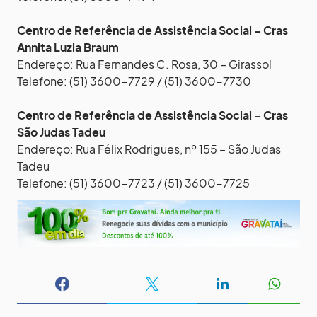
Centro de Referência de Assistência Social – Cras
Annita Luzia Braum
Endereço: Rua Fernandes C. Rosa, 30 – Girassol
Telefone: (51) 3600-7729 / (51) 3600-7730
Centro de Referência de Assistência Social – Cras
São Judas Tadeu
Endereço: Rua Félix Rodrigues, nº 155 – São Judas
Tadeu
Telefone: (51) 3600-7723 / (51) 3600-7725