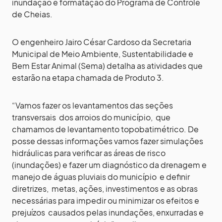
inundação e formatação do Programa de Controle
de Cheias.
O engenheiro Jairo César Cardoso da Secretaria
Municipal de Meio Ambiente, Sustentabilidade e
Bem Estar Animal (Sema) detalha as atividades que
estarão na etapa chamada de Produto 3.
“Vamos fazer os levantamentos das seções
transversais dos arroios do município, que
chamamos de levantamento topobatimétrico. De
posse dessas informações vamos fazer simulações
hidráulicas para verificar as áreas de risco
(inundações) e fazer um diagnóstico da drenagem e
manejo de águas pluviais do município e definir
diretrizes, metas, ações, investimentos e as obras
necessárias para impedir ou minimizar os efeitos e
prejuízos causados pelas inundações, enxurradas e