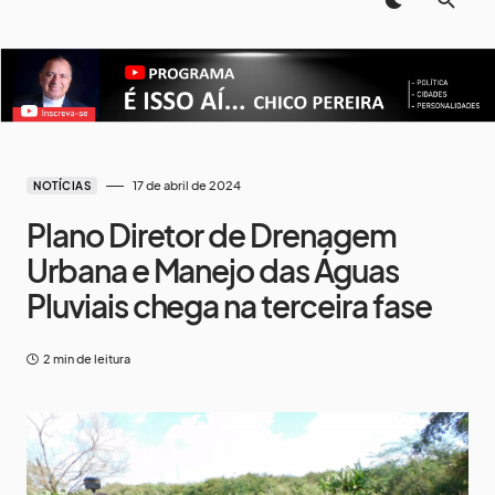
17 de abril de 2024
NOTÍCIAS
Plano Diretor de Drenagem
Urbana e Manejo das Águas
Pluviais chega na terceira fase
2 min de leitura