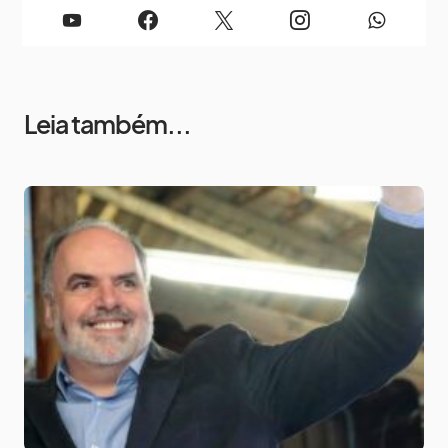
Leia também...