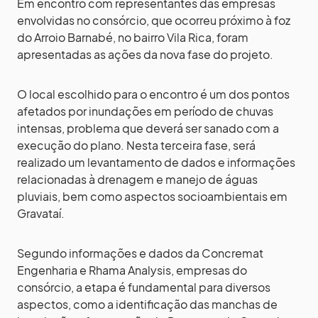
Em encontro com representantes das empresas
envolvidas no consórcio, que ocorreu próximo à foz
do Arroio Barnabé, no bairro Vila Rica, foram
apresentadas as ações da nova fase do projeto.
O local escolhido para o encontro é um dos pontos
afetados por inundações em período de chuvas
intensas, problema que deverá ser sanado com a
execução do plano. Nesta terceira fase, será
realizado um levantamento de dados e informações
relacionadas à drenagem e manejo de águas
pluviais, bem como aspectos socioambientais em
Gravataí.
Segundo informações e dados da Concremat
Engenharia e Rhama Analysis, empresas do
consórcio, a etapa é fundamental para diversos
aspectos, como a identificação das manchas de