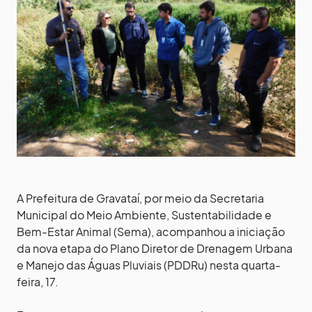
A Prefeitura de Gravataí, por meio da Secretaria
Municipal do Meio Ambiente, Sustentabilidade e
Bem-Estar Animal (Sema), acompanhou a iniciação
da nova etapa do Plano Diretor de Drenagem Urbana
e Manejo das Águas Pluviais (PDDRu) nesta quarta-
feira, 17.