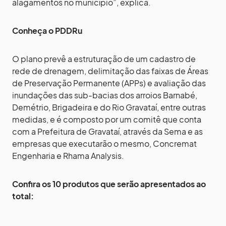
alagamentos no município”, explica.
Conheça o PDDRu
O plano prevê a estruturação de um cadastro de
rede de drenagem, delimitação das faixas de Áreas
de Preservação Permanente (APPs) e avaliação das
inundações das sub-bacias dos arroios Barnabé,
Demétrio, Brigadeira e do Rio Gravataí, entre outras
medidas, e é composto por um comitê que conta
com a Prefeitura de Gravataí, através da Sema e as
empresas que executarão o mesmo, Concremat
Engenharia e Rhama Analysis.
Confira os 10 produtos que serão apresentados ao
total: