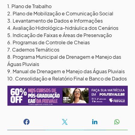
1. Plano de Trabalho
2. Plano de Mobilização e Comunicação Social
3. Levantamento de Dados e Informações
4. Avaliação Hidrológica-hidráulica dos Cenários
5. Indicação de Faixas e Áreas de Preservação
6. Programas de Controle de Cheias
7. Cadernos Temáticos
8. Programa Municipal de Drenagem e Manejo das
Águas Pluviais
9. Manual de Drenagem e Manejo das Águas Pluviais
10. Consolidação e Relatório Final e Banco de Dados