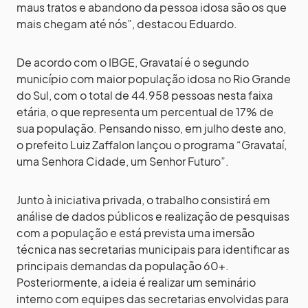
maus tratos e abandono da pessoa idosa são os que
mais chegam até nós”, destacou Eduardo.
De acordo com o IBGE, Gravataí é o segundo
município com maior população idosa no Rio Grande
do Sul, com o total de 44.958 pessoas nesta faixa
etária, o que representa um percentual de 17% de
sua população. Pensando nisso, em julho deste ano,
o prefeito Luiz Zaffalon lançou o programa “Gravataí,
uma Senhora Cidade, um Senhor Futuro”.
Junto à iniciativa privada, o trabalho consistirá em
análise de dados públicos e realização de pesquisas
com a população e está prevista uma imersão
técnica nas secretarias municipais para identificar as
principais demandas da população 60+.
Posteriormente, a ideia é realizar um seminário
interno com equipes das secretarias envolvidas para