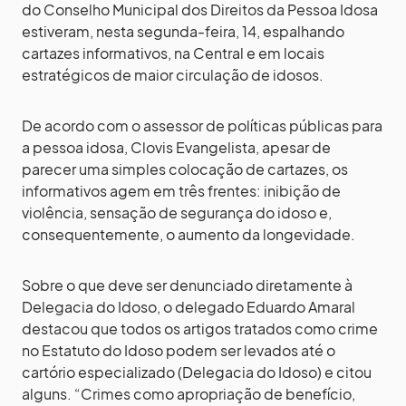
do Conselho Municipal dos Direitos da Pessoa Idosa
estiveram, nesta segunda-feira, 14, espalhando
cartazes informativos, na Central e em locais
estratégicos de maior circulação de idosos.
De acordo com o assessor de políticas públicas para
a pessoa idosa, Clovis Evangelista, apesar de
parecer uma simples colocação de cartazes, os
informativos agem em três frentes: inibição de
violência, sensação de segurança do idoso e,
consequentemente, o aumento da longevidade.
Sobre o que deve ser denunciado diretamente à
Delegacia do Idoso, o delegado Eduardo Amaral
destacou que todos os artigos tratados como crime
no Estatuto do Idoso podem ser levados até o
cartório especializado (Delegacia do Idoso) e citou
alguns. “Crimes como apropriação de benefício,