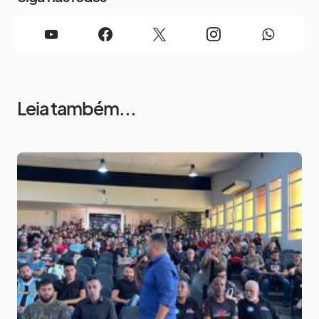
Leia também...