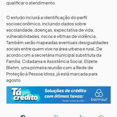
qualificar o atendimento.
O estudo incluirá a identificação do perfil
socioeconômico, incluindo dados sobre
escolaridade, doenças, expectativa de vida,
vulnerabilidades, riscos e vítimas de violência.
Também serão mapeadas eventuais desigualdades
sociais entre quem vive na área urbana e rural. De
acordo com a secretária municipal substituta da
Família, Cidadania e Assistência Social, Elizete
Blehm, uma primeira reunião com a Rede de
Proteção à Pessoa Idosa, já está marcada para
agosto.