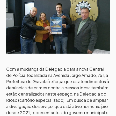
Com a mudança da Delegacia para a nova Central
de Polícia, localizada na Avenida Jorge Amado, 761, a
Prefeitura de Gravataí reforça que os atendimentos à
denúncias de crimes contra a pessoa idosa também
estão centralizados neste espaço, na Delegacia do
Idoso (cartório especializado). Em busca de ampliar
a divulgação do serviço, que está ativo no município
desde 2021, representantes do governo municipal e