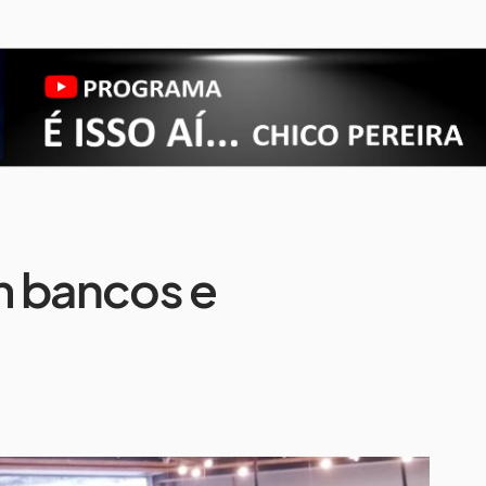
m bancos e