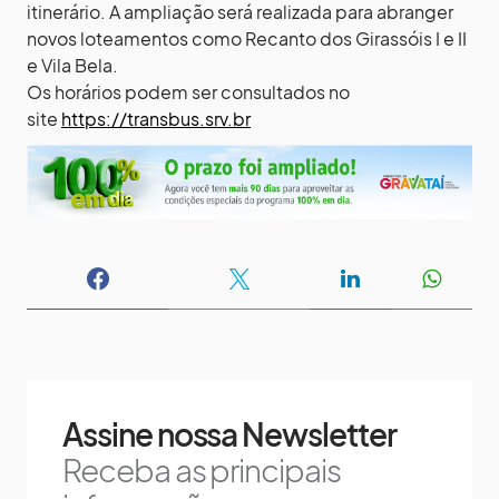
itinerário. A ampliação será realizada para abranger
novos loteamentos como Recanto dos Girassóis I e II
e Vila Bela.
Os horários podem ser consultados no
site
https://transbus.srv.br
Assine nossa Newsletter
Receba as principais