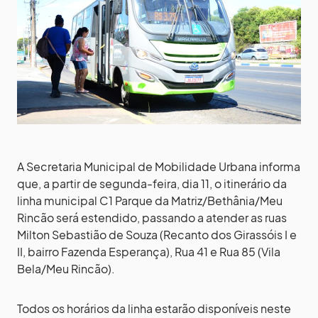
A Secretaria Municipal de Mobilidade Urbana informa
que, a partir de segunda-feira, dia 11, o itinerário da
linha municipal C1 Parque da Matriz/Bethânia/Meu
Rincão será estendido, passando a atender as ruas
Milton Sebastião de Souza (Recanto dos Girassóis I e
II, bairro Fazenda Esperança), Rua 41 e Rua 85 (Vila
Bela/Meu Rincão).
Todos os horários da linha estarão disponíveis neste