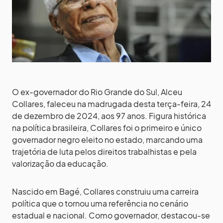
O ex-governador do Rio Grande do Sul, Alceu
Collares, faleceu na madrugada desta terça-feira, 24
de dezembro de 2024, aos 97 anos. Figura histórica
na política brasileira, Collares foi o primeiro e único
governador negro eleito no estado, marcando uma
trajetória de luta pelos direitos trabalhistas e pela
valorização da educação.
Nascido em Bagé, Collares construiu uma carreira
política que o tornou uma referência no cenário
estadual e nacional. Como governador, destacou-se