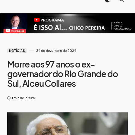
24 de dezembro de 2024
NOTÍCIAS
Morre aos 97 anos o ex-
governador do Rio Grande do
Sul, Alceu Collares
1 min de leitura