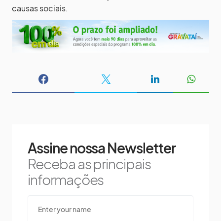
causas sociais.
Assine nossa Newsletter
Receba as principais
informações