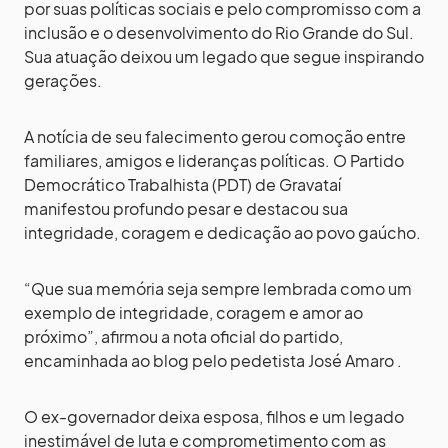
por suas políticas sociais e pelo compromisso com a
inclusão e o desenvolvimento do Rio Grande do Sul.
Sua atuação deixou um legado que segue inspirando
gerações.
A notícia de seu falecimento gerou comoção entre
familiares, amigos e lideranças políticas. O Partido
Democrático Trabalhista (PDT) de Gravataí
manifestou profundo pesar e destacou sua
integridade, coragem e dedicação ao povo gaúcho.
“Que sua memória seja sempre lembrada como um
exemplo de integridade, coragem e amor ao
próximo”, afirmou a nota oficial do partido,
encaminhada ao blog pelo pedetista José Amaro .
O ex-governador deixa esposa, filhos e um legado
inestimável de luta e comprometimento com as