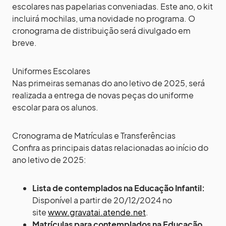
escolares nas papelarias conveniadas. Este ano, o kit
incluirá mochilas, uma novidade no programa. O
cronograma de distribuição será divulgado em
breve.
Uniformes Escolares
Nas primeiras semanas do ano letivo de 2025, será
realizada a entrega de novas peças do uniforme
escolar para os alunos.
Cronograma de Matrículas e Transferências
Confira as principais datas relacionadas ao início do
ano letivo de 2025:
Lista de contemplados na Educação Infantil:
Disponível a partir de 20/12/2024 no
site
www.gravatai.atende.net
.
Matrículas para contemplados na Educação