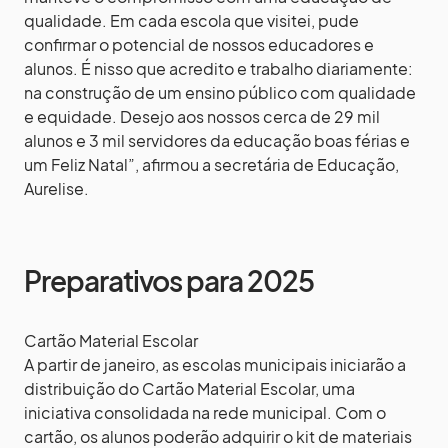
qualidade. Em cada escola que visitei, pude
confirmar o potencial de nossos educadores e
alunos. É nisso que acredito e trabalho diariamente:
na construção de um ensino público com qualidade
e equidade. Desejo aos nossos cerca de 29 mil
alunos e 3 mil servidores da educação boas férias e
um Feliz Natal”, afirmou a secretária de Educação,
Aurelise.
Preparativos para 2025
Cartão Material Escolar
A partir de janeiro, as escolas municipais iniciarão a
distribuição do Cartão Material Escolar, uma
iniciativa consolidada na rede municipal. Com o
cartão, os alunos poderão adquirir o kit de materiais