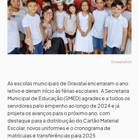
Screenshot
As escolas municipais de Gravataí encerraram o ano
letivo e deram início às férias escolares. A Secretaria
Municipal de Educação (SMED) agradece a todos os
servidores pelo empenho ao longo de 2024 e já
projeta os avanços para o próximo ano, com
destaque para a distribuição do Cartão Material
Escolar, novos uniformes e o cronograma de
matrículas e transferências para 2025.