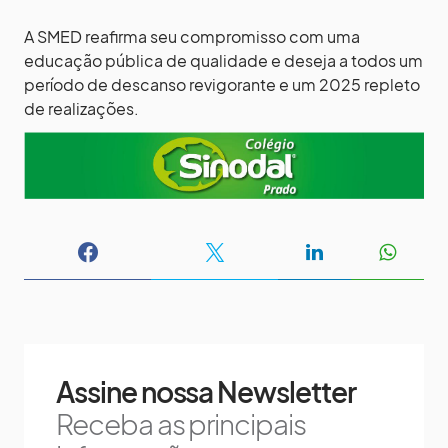
A SMED reafirma seu compromisso com uma
educação pública de qualidade e deseja a todos um
período de descanso revigorante e um 2025 repleto
de realizações.
Assine nossa Newsletter
Receba as principais