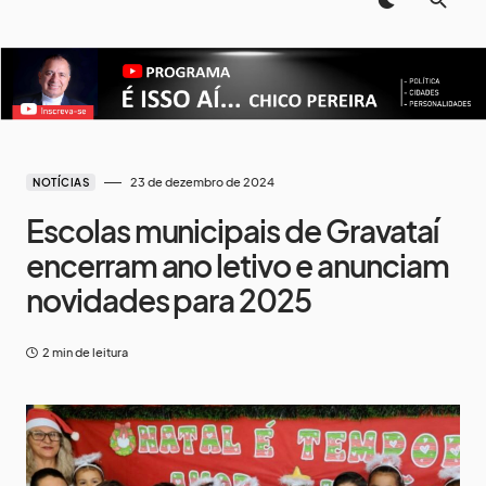
23 de dezembro de 2024
NOTÍCIAS
Escolas municipais de Gravataí
encerram ano letivo e anunciam
novidades para 2025
2 min de leitura