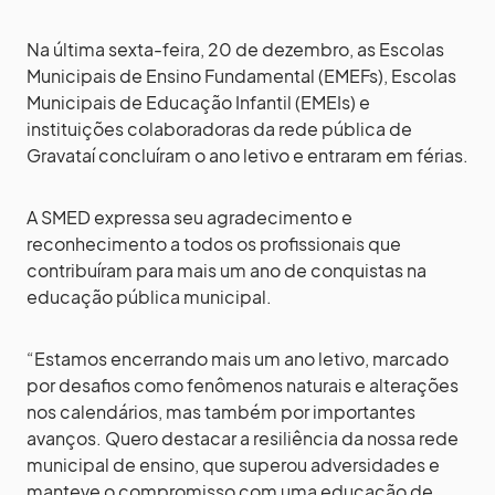
Na última sexta-feira, 20 de dezembro, as Escolas
Municipais de Ensino Fundamental (EMEFs), Escolas
Municipais de Educação Infantil (EMEIs) e
instituições colaboradoras da rede pública de
Gravataí concluíram o ano letivo e entraram em férias.
A SMED expressa seu agradecimento e
reconhecimento a todos os profissionais que
contribuíram para mais um ano de conquistas na
educação pública municipal.
“Estamos encerrando mais um ano letivo, marcado
por desafios como fenômenos naturais e alterações
nos calendários, mas também por importantes
avanços. Quero destacar a resiliência da nossa rede
municipal de ensino, que superou adversidades e
manteve o compromisso com uma educação de