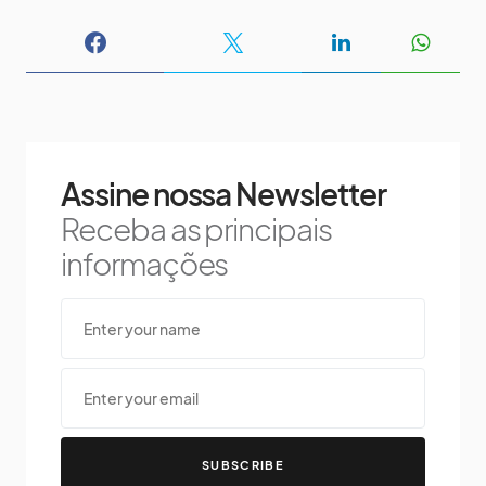
Assine nossa Newsletter
Receba as principais
informações
SUBSCRIBE