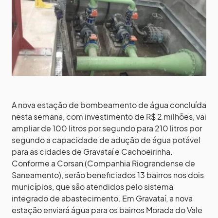
A nova estação de bombeamento de água concluída
nesta semana, com investimento de R$ 2 milhões, vai
ampliar de 100 litros por segundo para 210 litros por
segundo a capacidade de adução de água potável
para as cidades de Gravataí e Cachoeirinha.
Conforme a Corsan (Companhia Riograndense de
Saneamento), serão beneficiados 13 bairros nos dois
municípios, que são atendidos pelo sistema
integrado de abastecimento. Em Gravataí, a nova
estação enviará água para os bairros Morada do Vale