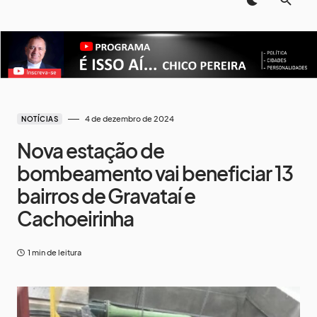
4 de dezembro de 2024
NOTÍCIAS
Nova estação de
bombeamento vai beneficiar 13
bairros de Gravataí e
Cachoeirinha
1 min de leitura