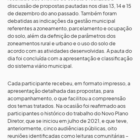
discussão de propostas pautadas nos dias 13, 14 e 15
de dezembro do ano passado. Também foram
debatidas as indicações da gestão municipal
referentes a zoneamento, parcelamento e ocupação
do solo, além da definição de parâmetros dos
zoneamentos rural e urbano e o uso do solo de
acordo com as atividades desenvolvidas. A pauta do
dia foi concluída com a apresentação e classificação
do sistema viário municipal.
Cada participante recebeu, em formato impresso, a
apresentação detalhada das propostas, para
acompanhamento, o que facilitou a compreensão
dos temas tratados. Na ocasião foi reafirmado aos
participantes o histórico do trabalho do Novo Plano
Diretor, que se iniciou em julho de 2021, e que teve,
anteriormente, cinco audiências públicas, oito
reuniões identificadas como leituras comunitárias –