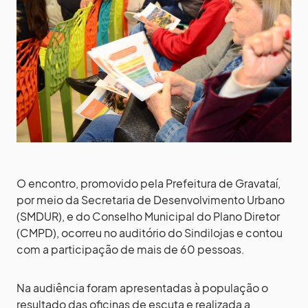
O encontro, promovido pela Prefeitura de Gravataí,
por meio da Secretaria de Desenvolvimento Urbano
(SMDUR), e do Conselho Municipal do Plano Diretor
(CMPD), ocorreu no auditório do Sindilojas e contou
com a participação de mais de 60 pessoas.
Na audiência foram apresentadas à população o
resultado das oficinas de escuta e realizada a