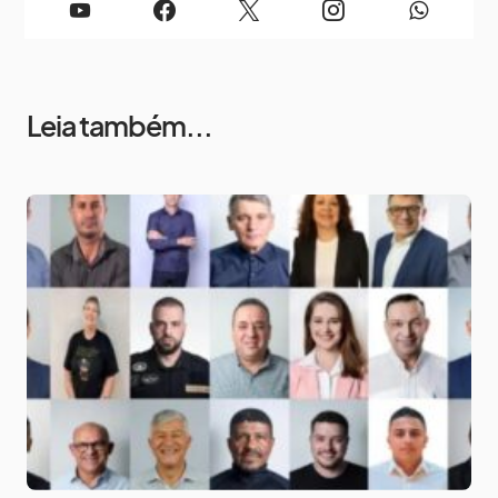
Leia também...