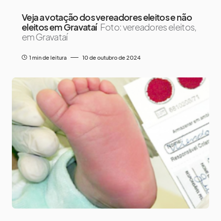
Veja a votação dos vereadores eleitos e não
eleitos em Gravataí
Foto: vereadores eleitos,
em Gravataí
1 min de leitura
10 de outubro de 2024