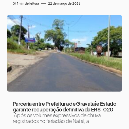
1 min de leitura
22 de março de 2026
Parceria entre Prefeitura de Gravataí e Estado
garante recuperação definitiva da ERS-020
Após os volumes expressivos de chuva
registrados no feriadão de Natal, a