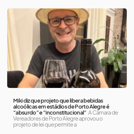
Miki diz que projeto que libera bebidas
alcoólicas em estádios de Porto Alegre é
“absurdo” e “inconstitucional”
A Câmara de
Vereadores de Porto Alegre aprovou o
projeto de lei que permite a