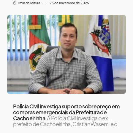
1 min de leitura
23 de novembro de 2025
Polícia Civil investiga suposto sobrepreço em
compras emergenciais da Prefeitura de
Cachoeirinha
A Polícia Civil investiga o ex-
prefeito de Cachoeirinha, Cristian Wasem, e o