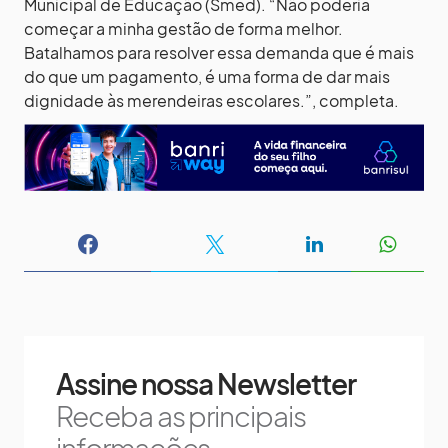
Municipal de Educação (Smed). “Não poderia
começar a minha gestão de forma melhor.
Batalhamos para resolver essa demanda que é mais
do que um pagamento, é uma forma de dar mais
dignidade às merendeiras escolares.”, completa.
Assine nossa Newsletter
Receba as principais
informações