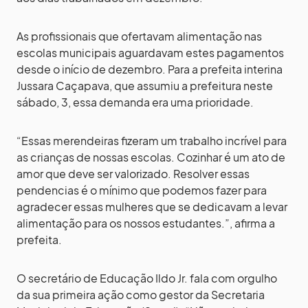
As profissionais que ofertavam alimentação nas
escolas municipais aguardavam estes pagamentos
desde o início de dezembro. Para a prefeita interina
Jussara Caçapava, que assumiu a prefeitura neste
sábado, 3, essa demanda era uma prioridade.
“Essas merendeiras fizeram um trabalho incrível para
as crianças de nossas escolas. Cozinhar é um ato de
amor que deve ser valorizado. Resolver essas
pendencias é o mínimo que podemos fazer para
agradecer essas mulheres que se dedicavam a levar
alimentação para os nossos estudantes.”, afirma a
prefeita.
O secretário de Educação Ildo Jr. fala com orgulho
da sua primeira ação como gestor da Secretaria