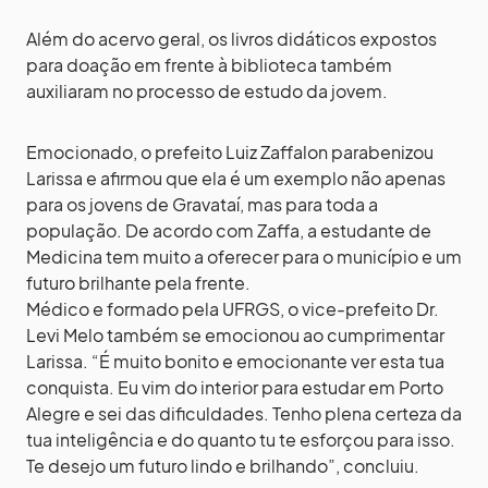
Além do acervo geral, os livros didáticos expostos
para doação em frente à biblioteca também
auxiliaram no processo de estudo da jovem.
Emocionado, o prefeito Luiz Zaffalon parabenizou
Larissa e afirmou que ela é um exemplo não apenas
para os jovens de Gravataí, mas para toda a
população. De acordo com Zaffa, a estudante de
Medicina tem muito a oferecer para o município e um
futuro brilhante pela frente.
Médico e formado pela UFRGS, o vice-prefeito Dr.
Levi Melo também se emocionou ao cumprimentar
Larissa. “É muito bonito e emocionante ver esta tua
conquista. Eu vim do interior para estudar em Porto
Alegre e sei das dificuldades. Tenho plena certeza da
tua inteligência e do quanto tu te esforçou para isso.
Te desejo um futuro lindo e brilhando”, concluiu.