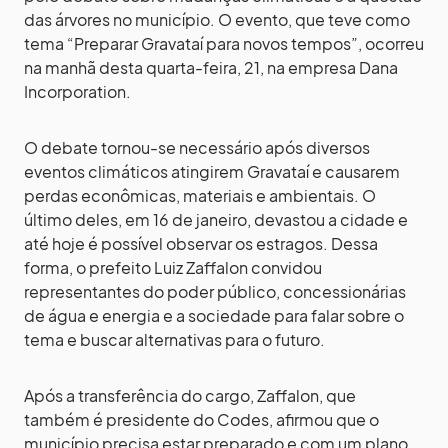
das árvores no município. O evento, que teve como
tema “Preparar Gravataí para novos tempos”, ocorreu
na manhã desta quarta-feira, 21, na empresa Dana
Incorporation.
O debate tornou-se necessário após diversos
eventos climáticos atingirem Gravataí e causarem
perdas econômicas, materiais e ambientais. O
último deles, em 16 de janeiro, devastou a cidade e
até hoje é possível observar os estragos. Dessa
forma, o prefeito Luiz Zaffalon convidou
representantes do poder público, concessionárias
de água e energia e a sociedade para falar sobre o
tema e buscar alternativas para o futuro.
Após a transferência do cargo, Zaffalon, que
também é presidente do Codes, afirmou que o
município precisa estar preparado e com um plano