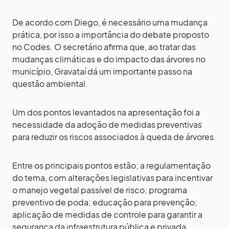
De acordo com Diego, é necessário uma mudança
prática, por isso a importância do debate proposto
no Codes. O secretário afirma que, ao tratar das
mudanças climáticas e do impacto das árvores no
município, Gravataí dá um importante passo na
questão ambiental.
Um dos pontos levantados na apresentação foi a
necessidade da adoção de medidas preventivas
para reduzir os riscos associados à queda de árvores.
Entre os principais pontos estão; a regulamentação
do tema, com alterações legislativas para incentivar
o manejo vegetal passível de risco; programa
preventivo de poda; educação para prevenção;
aplicação de medidas de controle para garantir a
segurança da infraestrutura pública e privada.