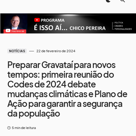
22 de fevereiro de 2024
NOTÍCIAS
Preparar Gravataí para novos
tempos: primeira reunião do
Codes de 2024 debate
mudanças climáticas e Plano de
Ação para garantir a segurança
da população
5 min de leitura