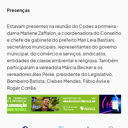
Presenças
Estavam presentes na reunião do Codes a primeira-
dama Marlene Zaffalon, a coordenadora do Conselho
e chefe de gabinete do prefeito Mari Leia Bastiani,
secretários municipais, representantes do governo
municipal, do comércio e serviços, sindicatos,
entidades de classe ambiental e religiosa. Também
participaram a vereadora Márcia Becker e os
vereadores Alex Peixe, presidente do Legislativo,
Bombeiro Batista, Clebes Mendes, Fábio Ávila e
Roger Corrêa.