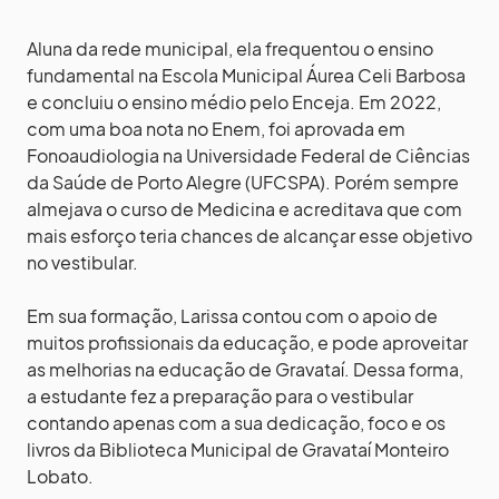
Aluna da rede municipal, ela frequentou o ensino
fundamental na Escola Municipal Áurea Celi Barbosa
e concluiu o ensino médio pelo Enceja. Em 2022,
com uma boa nota no Enem, foi aprovada em
Fonoaudiologia na Universidade Federal de Ciências
da Saúde de Porto Alegre (UFCSPA). Porém sempre
almejava o curso de Medicina e acreditava que com
mais esforço teria chances de alcançar esse objetivo
no vestibular.
Em sua formação, Larissa contou com o apoio de
muitos profissionais da educação, e pode aproveitar
as melhorias na educação de Gravataí. Dessa forma,
a estudante fez a preparação para o vestibular
contando apenas com a sua dedicação, foco e os
livros da Biblioteca Municipal de Gravataí Monteiro
Lobato.