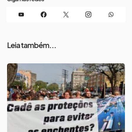
Leia também...