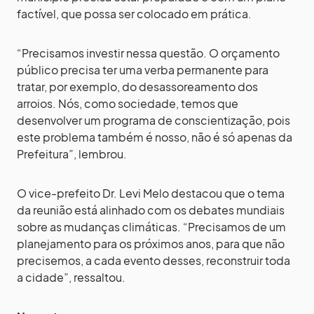
factível, que possa ser colocado em prática.
“Precisamos investir nessa questão. O orçamento
público precisa ter uma verba permanente para
tratar, por exemplo, do desassoreamento dos
arroios. Nós, como sociedade, temos que
desenvolver um programa de conscientização, pois
este problema também é nosso, não é só apenas da
Prefeitura”, lembrou.
O vice-prefeito Dr. Levi Melo destacou que o tema
da reunião está alinhado com os debates mundiais
sobre as mudanças climáticas. “Precisamos de um
planejamento para os próximos anos, para que não
precisemos, a cada evento desses, reconstruir toda
a cidade”, ressaltou.