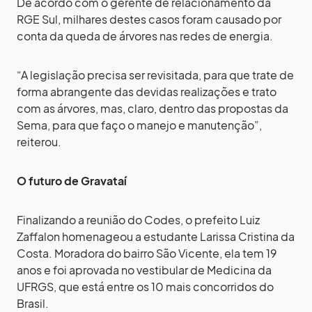
De acordo com o gerente de relacionamento da
RGE Sul, milhares destes casos foram causado por
conta da queda de árvores nas redes de energia.
“A legislação precisa ser revisitada, para que trate de
forma abrangente das devidas realizações e trato
com as árvores, mas, claro, dentro das propostas da
Sema, para que faço o manejo e manutenção”,
reiterou.
O futuro de Gravataí
Finalizando a reunião do Codes, o prefeito Luiz
Zaffalon homenageou a estudante Larissa Cristina da
Costa. Moradora do bairro São Vicente, ela tem 19
anos e foi aprovada no vestibular de Medicina da
UFRGS, que está entre os 10 mais concorridos do
Brasil.