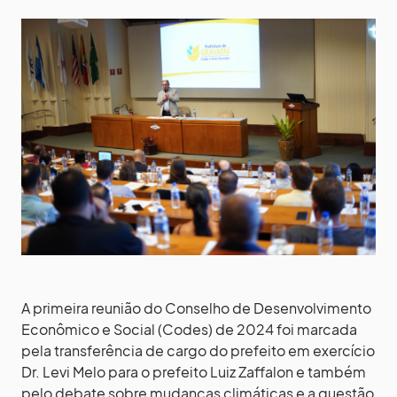
A primeira reunião do Conselho de Desenvolvimento
Econômico e Social (Codes) de 2024 foi marcada
pela transferência de cargo do prefeito em exercício
Dr. Levi Melo para o prefeito Luiz Zaffalon e também
pelo debate sobre mudanças climáticas e a questão