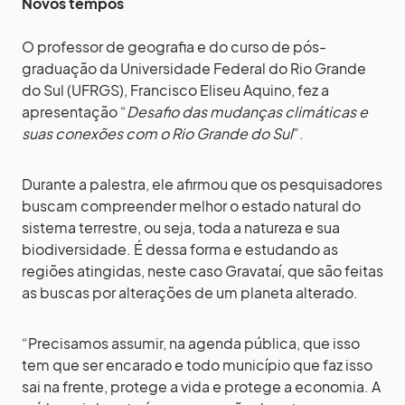
Novos tempos
O professor de geografia e do curso de pós-
graduação da Universidade Federal do Rio Grande
do Sul (UFRGS), Francisco Eliseu Aquino, fez a
apresentação “
Desafio das mudanças climáticas e
suas conexões com o Rio Grande do Sul
”.
Durante a palestra, ele afirmou que os pesquisadores
buscam compreender melhor o estado natural do
sistema terrestre, ou seja, toda a natureza e sua
biodiversidade. É dessa forma e estudando as
regiões atingidas, neste caso Gravataí, que são feitas
as buscas por alterações de um planeta alterado.
“Precisamos assumir, na agenda pública, que isso
tem que ser encarado e todo município que faz isso
sai na frente, protege a vida e protege a economia. A