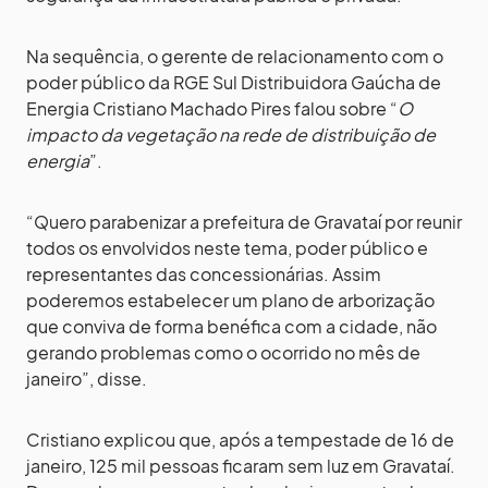
Na sequência, o gerente de relacionamento com o
poder público da RGE Sul Distribuidora Gaúcha de
Energia Cristiano Machado Pires falou sobre “
O
impacto da vegetação na rede de distribuição de
energia
”.
“Quero parabenizar a prefeitura de Gravataí por reunir
todos os envolvidos neste tema, poder público e
representantes das concessionárias. Assim
poderemos estabelecer um plano de arborização
que conviva de forma benéfica com a cidade, não
gerando problemas como o ocorrido no mês de
janeiro”, disse.
Cristiano explicou que, após a tempestade de 16 de
janeiro, 125 mil pessoas ficaram sem luz em Gravataí.