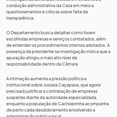
condução administrativa da Casa em meio a
questionamentos e críticas sobre falta de
transparência.
O Departamento busca detalhar como foram
escolhidas empresas e serviços contratados, além
de entender os procedimentos internos adotados. A
presença da presidente na investigação indica que a
apuração atingiu o mais alto nível de
responsabilidade dentro da Câmara.
A intimação aumenta a pressão política e
institucional sobre Jussara Caçapava, que agora
precisará justificar a contratação de empresas
suspeitas diante da autoridade especializada,
enquanto a população de Cachoeirinha acompanha
de perto cada desdobramento envolvendo a
administração pública local.