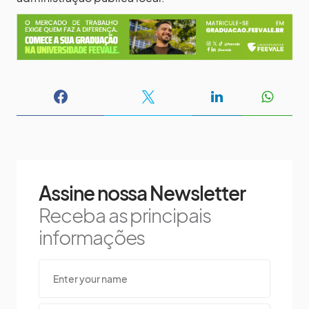
Assine nossa Newsletter
Receba as principais
informações