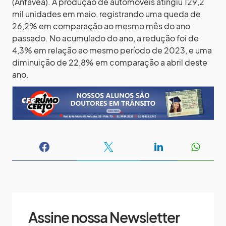
(Anfavea). A produção de automóveis atingiu 129,2
mil unidades em maio, registrando uma queda de
26,2% em comparação ao mesmo mês do ano
passado. No acumulado do ano, a redução foi de
4,3% em relação ao mesmo período de 2023, e uma
diminuição de 22,8% em comparação a abril deste
ano.
Assine nossa Newsletter