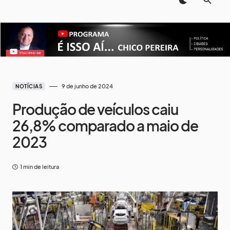
9 de junho de 2024
NOTÍCIAS
Produção de veículos caiu
26,8% comparado a maio de
2023
1 min de leitura