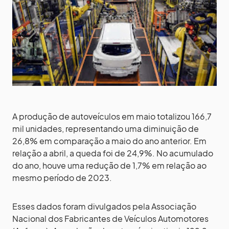
A produção de autoveículos em maio totalizou 166,7
mil unidades, representando uma diminuição de
26,8% em comparação a maio do ano anterior. Em
relação a abril, a queda foi de 24,9%. No acumulado
do ano, houve uma redução de 1,7% em relação ao
mesmo período de 2023.
Esses dados foram divulgados pela Associação
Nacional dos Fabricantes de Veículos Automotores