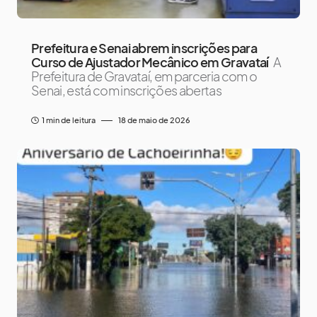
Prefeitura e Senai abrem inscrições para
Curso de Ajustador Mecânico em Gravataí
A
Prefeitura de Gravataí, em parceria com o
Senai, está com inscrições abertas
1 min de leitura
18 de maio de 2026