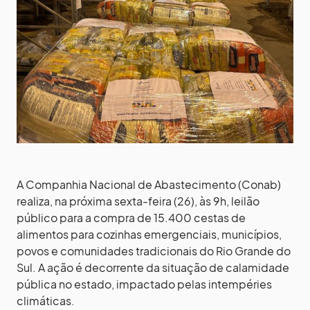
A Companhia Nacional de Abastecimento (Conab)
realiza, na próxima sexta-feira (26), às 9h, leilão
público para a compra de 15.400 cestas de
alimentos para cozinhas emergenciais, municípios,
povos e comunidades tradicionais do Rio Grande do
Sul. A ação é decorrente da situação de calamidade
pública no estado, impactado pelas intempéries
climáticas.