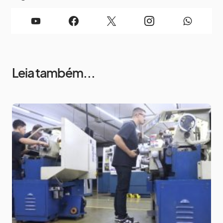
Leia também...