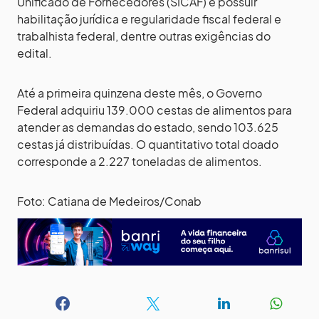
Unificado de Fornecedores (SICAF) e possuir
habilitação jurídica e regularidade fiscal federal e
trabalhista federal, dentre outras exigências do
edital.
Até a primeira quinzena deste mês, o Governo
Federal adquiriu 139.000 cestas de alimentos para
atender as demandas do estado, sendo 103.625
cestas já distribuídas. O quantitativo total doado
corresponde a 2.227 toneladas de alimentos.
Foto: Catiana de Medeiros/Conab