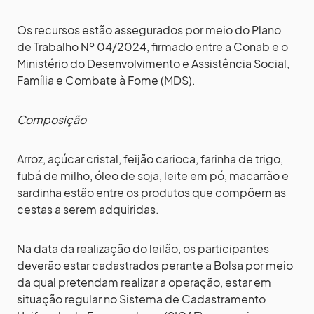
Os recursos estão assegurados por meio do Plano
de Trabalho Nº 04/2024, firmado entre a Conab e o
Ministério do Desenvolvimento e Assistência Social,
Família e Combate à Fome (MDS).
Composição
Arroz, açúcar cristal, feijão carioca, farinha de trigo,
fubá de milho, óleo de soja, leite em pó, macarrão e
sardinha estão entre os produtos que compõem as
cestas a serem adquiridas.
Na data da realização do leilão, os participantes
deverão estar cadastrados perante a Bolsa por meio
da qual pretendam realizar a operação, estar em
situação regular no Sistema de Cadastramento