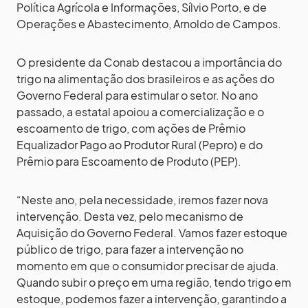
Política Agrícola e Informações, Sílvio Porto, e de
Operações e Abastecimento, Arnoldo de Campos.
O presidente da Conab destacou a importância do
trigo na alimentação dos brasileiros e as ações do
Governo Federal para estimular o setor. No ano
passado, a estatal apoiou a comercialização e o
escoamento de trigo, com ações de Prêmio
Equalizador Pago ao Produtor Rural (Pepro) e do
Prêmio para Escoamento de Produto (PEP).
“Neste ano, pela necessidade, iremos fazer nova
intervenção. Desta vez, pelo mecanismo de
Aquisição do Governo Federal. Vamos fazer estoque
público de trigo, para fazer a intervenção no
momento em que o consumidor precisar de ajuda.
Quando subir o preço em uma região, tendo trigo em
estoque, podemos fazer a intervenção, garantindo a