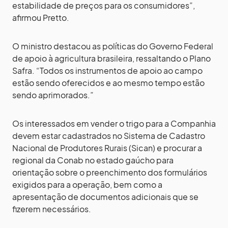
estabilidade de preços para os consumidores”,
afirmou Pretto.
O ministro destacou as políticas do Governo Federal
de apoio à agricultura brasileira, ressaltando o Plano
Safra. “Todos os instrumentos de apoio ao campo
estão sendo oferecidos e ao mesmo tempo estão
sendo aprimorados.”
Os interessados em vender o trigo para a Companhia
devem estar cadastrados no Sistema de Cadastro
Nacional de Produtores Rurais (Sican) e procurar a
regional da Conab no estado gaúcho para
orientação sobre o preenchimento dos formulários
exigidos para a operação, bem como a
apresentação de documentos adicionais que se
fizerem necessários.