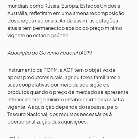
mundiais como Rússia, Europa, Estados Unidos e
Austrália, refletiram em uma amena recomposição
dos preços nacionais. Ainda assim, as cotações
atuais têm permanecido abaixo do preço mínimo
vigente no estado gaúcho.
Aquisição do Governo Federal (AGF)
Instrumento da PGPM, a AGF tem o objetivo de
apoiar produtores rurais, agricultores familiares e
suas cooperativas por meio da aquisição de
produtos quando o preço de mercado se apresenta
inferior ao preço mínimo estabelecido para a safra
vigente. A aquisição depende do repasse, pelo
Tesouro Nacional, dos recursos necessários à
operacionalização das aquisições.