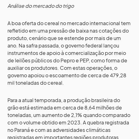
Análise do mercado do trigo
A boa oferta do cereal no mercado internacional tem
refletido em uma pressão de baixa nas cotações do
produto, cenário que se estende por mais de um
ano. Na safra passada, o governo federal lançou
instrumentos de apoio à comercialização por meio
de leilões públicos do Pepro e PEP, como forma de
auxiliar os produtores. Com estas operações, o
governo apoiou o escoamento de cerca de 479,28
mil toneladas do cereal.
Para a atual temporada, a produção brasileira do
grão está estimada em cerca de 8,64 milhões de
toneladas, um aumento de 2,1% quando comparado
com o volume obtido em 2023. A quebra registrada
no Paraná e com as adversidades climáticas
registradas em importantes regiões produtoras