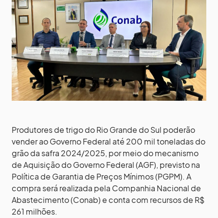
Produtores de trigo do Rio Grande do Sul poderão
vender ao Governo Federal até 200 mil toneladas do
grão da safra 2024/2025, por meio do mecanismo
de Aquisição do Governo Federal (AGF), previsto na
Política de Garantia de Preços Mínimos (PGPM). A
compra será realizada pela Companhia Nacional de
Abastecimento (Conab) e conta com recursos de R$
261 milhões.