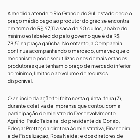
A medida atende o Rio Grande do Sul, estado onde o
preço médio pago ao produtor do grão se encontra
em torno de R$ 67,11 a saca de 60 quilos, abaixo do
mínimo estabelecido pelo governo que é de R$
78,51 na praça gaúcha. No entanto, a Companhia
continua acompanhando o mercado, uma vez que o
mecanismo pode ser utilizado nos demais estados
produtores que tenham o preço de mercado inferior
ao mínimo, limitado ao volume de recursos
disponível.
O anúncio da ação foi feito nesta quinta-feira (7),
durante coletiva de imprensa que contou com a
participação do ministro do Desenvolvimento
Agrário, Paulo Teixeira; do presidente da Conab,
Edegar Pretto; da diretora Administrativa, Financeira
e de Fiscalização, Rosa Neide; e dos diretores de