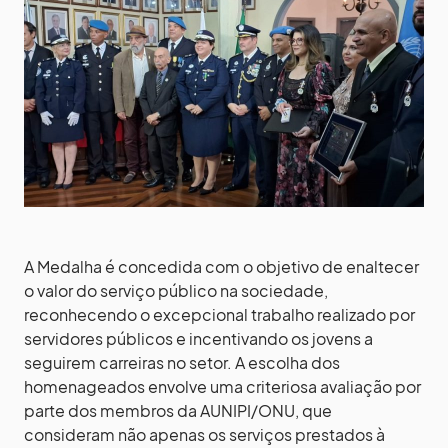
A Medalha é concedida com o objetivo de enaltecer
o valor do serviço público na sociedade,
reconhecendo o excepcional trabalho realizado por
servidores públicos e incentivando os jovens a
seguirem carreiras no setor. A escolha dos
homenageados envolve uma criteriosa avaliação por
parte dos membros da AUNIPI/ONU, que
consideram não apenas os serviços prestados à