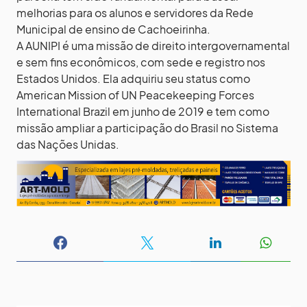
melhorias para os alunos e servidores da Rede
Municipal de ensino de Cachoeirinha.
A AUNIPI é uma missão de direito intergovernamental
e sem fins econômicos, com sede e registro nos
Estados Unidos. Ela adquiriu seu status como
American Mission of UN Peacekeeping Forces
International Brazil em junho de 2019 e tem como
missão ampliar a participação do Brasil no Sistema
das Nações Unidas.