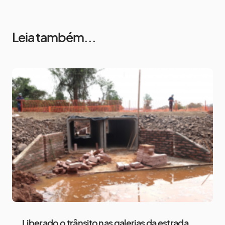
Leia também...
Liberado o trânsito nas galerias da estrada