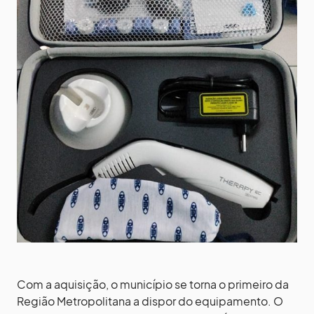
Com a aquisição, o município se torna o primeiro da
Região Metropolitana a dispor do equipamento. O