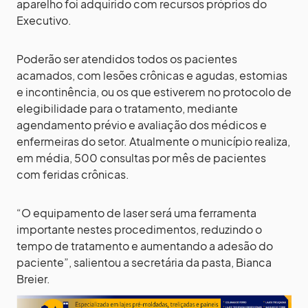
aparelho foi adquirido com recursos próprios do
Executivo.
Poderão ser atendidos todos os pacientes
acamados, com lesões crônicas e agudas, estomias
e incontinência, ou os que estiverem no protocolo de
elegibilidade para o tratamento, mediante
agendamento prévio e avaliação dos médicos e
enfermeiras do setor. Atualmente o município realiza,
em média, 500 consultas por mês de pacientes
com feridas crônicas.
“O equipamento de laser será uma ferramenta
importante nestes procedimentos, reduzindo o
tempo de tratamento e aumentando a adesão do
paciente”, salientou a secretária da pasta, Bianca
Breier.