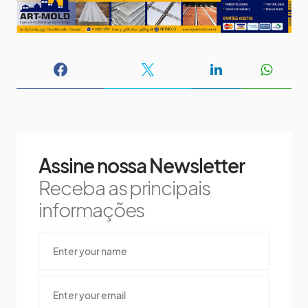
Assine nossa Newsletter
Receba as principais
informações