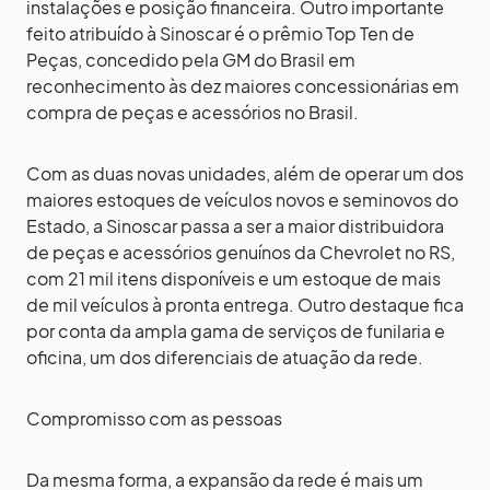
instalações e posição financeira. Outro importante
feito atribuído à Sinoscar é o prêmio Top Ten de
Peças, concedido pela GM do Brasil em
reconhecimento às dez maiores concessionárias em
compra de peças e acessórios no Brasil.
Com as duas novas unidades, além de operar um dos
maiores estoques de veículos novos e seminovos do
Estado, a Sinoscar passa a ser a maior distribuidora
de peças e acessórios genuínos da Chevrolet no RS,
com 21 mil itens disponíveis e um estoque de mais
de mil veículos à pronta entrega. Outro destaque fica
por conta da ampla gama de serviços de funilaria e
oficina, um dos diferenciais de atuação da rede.
Compromisso com as pessoas
Da mesma forma, a expansão da rede é mais um