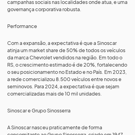
campanhas sociais nas localidades onde atua, e uma
governança corporativa robusta.
Performance
Com a expansão, a expectativa é que a Sinoscar
atinja um market share de 50% de todos os veículos
da marca Chevrolet vendidos na região. Em todo o
RS, o crescimento estimado é de 20%, fortalecendo
o seu posicionamento no Estado e no País. Em 2023,
a rede comercializou 8.500 veículos entre novos e
seminovos. Para 2024, a expectativa é que sejam
comercializadas mais de 10 mil unidades.
Sinoscar e Grupo Sinosserra
A Sinoscar nasceu praticamente de forma
concomitante ao Grupo Sinosserra, criado em 1947,