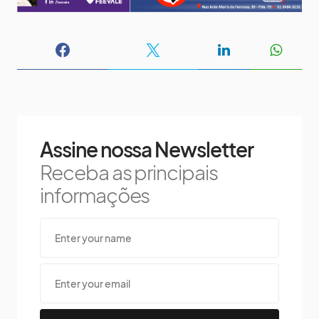
Assine nossa Newsletter
Receba as principais
informações