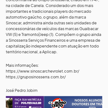
na cidade de Canela. Considerado um dos mais
importantes e tradicionais players do mercado
automotivo gaúcho, o grupo, além da marca
Sinoscar, administra ainda outras seis unidades de
concessionárias de veículos das marcas Guaibacar
VW (5) e Tramonto|Jeep (1). Compõem o grupo ainda
a Sinosserra Serviços Financeiros e uma empresa de
capitalização independente com atuação em todo
território nacional, a Aplicap.
Mais informações:
https://www.sinoscarchevrolet.com.br/
https://gruposinosserra.com.br/
José Pedro Jobim