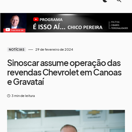
29 de fevereiro de 2024
NOTÍCIAS
Sinoscar assume operação das
revendas Chevrolet em Canoas
e Gravataí
3 min de leitura