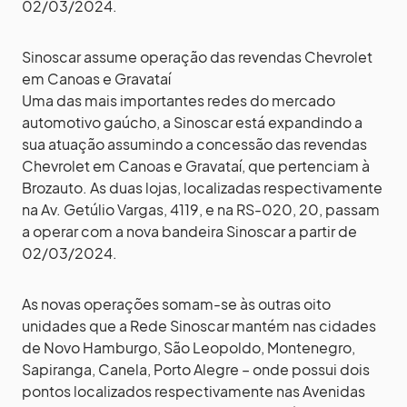
02/03/2024.
Sinoscar assume operação das revendas Chevrolet
em Canoas e Gravataí
Uma das mais importantes redes do mercado
automotivo gaúcho, a Sinoscar está expandindo a
sua atuação assumindo a concessão das revendas
Chevrolet em Canoas e Gravataí, que pertenciam à
Brozauto. As duas lojas, localizadas respectivamente
na Av. Getúlio Vargas, 4119, e na RS-020, 20, passam
a operar com a nova bandeira Sinoscar a partir de
02/03/2024.
As novas operações somam-se às outras oito
unidades que a Rede Sinoscar mantém nas cidades
de Novo Hamburgo, São Leopoldo, Montenegro,
Sapiranga, Canela, Porto Alegre – onde possui dois
pontos localizados respectivamente nas Avenidas