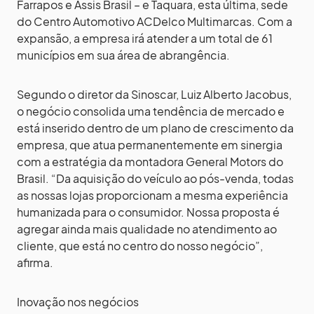
Farrapos e Assis Brasil – e Taquara, esta última, sede
do Centro Automotivo ACDelco Multimarcas. Com a
expansão, a empresa irá atender a um total de 61
municípios em sua área de abrangência.
Segundo o diretor da Sinoscar, Luiz Alberto Jacobus,
o negócio consolida uma tendência de mercado e
está inserido dentro de um plano de crescimento da
empresa, que atua permanentemente em sinergia
com a estratégia da montadora General Motors do
Brasil. “Da aquisição do veículo ao pós-venda, todas
as nossas lojas proporcionam a mesma experiência
humanizada para o consumidor. Nossa proposta é
agregar ainda mais qualidade no atendimento ao
cliente, que está no centro do nosso negócio”,
afirma.
Inovação nos negócios