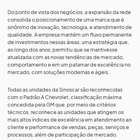
Do ponto de vista dos negócios, a expansão da rede
consolida o posicionamento de uma marca que é
sinônimo de inovação, tecnologia, e atendimento de
qualidade. A empresa mantém um fluxo permanente
de investimentos nessas áreas, uma estratégia que,
ao longo dos anos, permitiu que se mantivesse
atualizada com as novas tendências de mercado,
comportamento e em um patamar de excelência no
mercado, com soluções modernas e ágeis.
Todas as unidades da Sinoscar são reconhecidas
com o Padrão A Chevrolet, classificação máxima
concedida pela GM que, por meio de critérios
técnicos, reconhece as unidades que atingem os
mais altos índices de excelência em atendimento ao
cliente e performance de vendas, peças, serviços e
processos, além de participação de mercado,