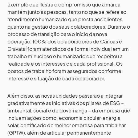
exemplo que ilustra o compromisso que a marca
mantém junto às pessoas, tanto no que se refere ao
atendimento humanizado que presta aos clientes
quanto na gestão dos seus colaboradores. Durante o
processo de transição para o início da nova
operação, 100% dos colaboradores de Canoas e
Gravataí foram atendidos de forma individual em um
trabalho minucioso e humanizado que respeitou a
realidade e os interesses de cada profissional. Os
postos de trabalho foram assegurados conforme
interesse e situação de cada colaborador.
Além disso, as novas unidades passarão a integrar
gradativamente as iniciativas dos pilares de ESG –
ambiental, social e de governança – da empresa que
incluem ações como: economia circular, energia
solar, certificado de melhor empresa para trabalhar
(GPTW), além de articular permanentemente