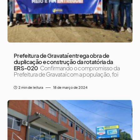
Prefeitura de Gravataí entrega obra de
duplicação e construção da rotatória da
ERS-020
Confirmando o compromisso da
Prefeitura de Gravataí com a população, foi
2 min de leitura
18 de março de 2024