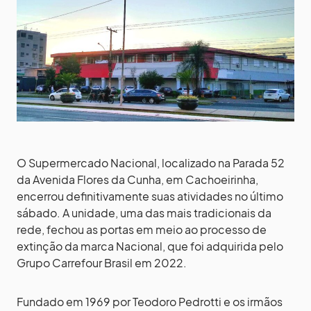
O Supermercado Nacional, localizado na Parada 52
da Avenida Flores da Cunha, em Cachoeirinha,
encerrou definitivamente suas atividades no último
sábado. A unidade, uma das mais tradicionais da
rede, fechou as portas em meio ao processo de
extinção da marca Nacional, que foi adquirida pelo
Grupo Carrefour Brasil em 2022.
Fundado em 1969 por Teodoro Pedrotti e os irmãos