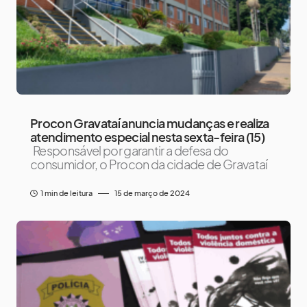
Procon Gravataí anuncia mudanças e realiza
atendimento especial nesta sexta-feira (15)
Responsável por garantir a defesa do
consumidor, o Procon da cidade de Gravataí
1 min de leitura
15 de março de 2024