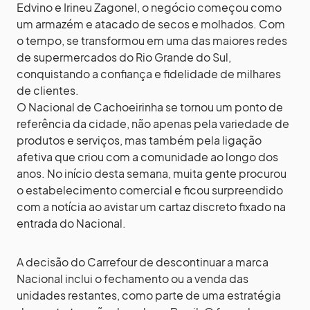
Edvino e Irineu Zagonel, o negócio começou como
um armazém e atacado de secos e molhados. Com
o tempo, se transformou em uma das maiores redes
de supermercados do Rio Grande do Sul,
conquistando a confiança e fidelidade de milhares
de clientes.
O Nacional de Cachoeirinha se tornou um ponto de
referência da cidade, não apenas pela variedade de
produtos e serviços, mas também pela ligação
afetiva que criou com a comunidade ao longo dos
anos. No início desta semana, muita gente procurou
o estabelecimento comercial e ficou surpreendido
com a notícia ao avistar um cartaz discreto fixado na
entrada do Nacional.
A decisão do Carrefour de descontinuar a marca
Nacional inclui o fechamento ou a venda das
unidades restantes, como parte de uma estratégia