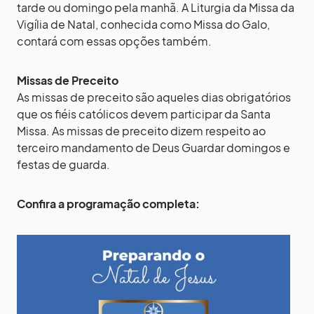
tarde ou domingo pela manhã. A Liturgia da Missa da
Vigília de Natal, conhecida como Missa do Galo,
contará com essas opções também.
Missas de Preceito
As missas de preceito são aqueles dias obrigatórios
que os fiéis católicos devem participar da Santa
Missa. As missas de preceito dizem respeito ao
terceiro mandamento de Deus Guardar domingos e
festas de guarda.
Confira a programação completa: