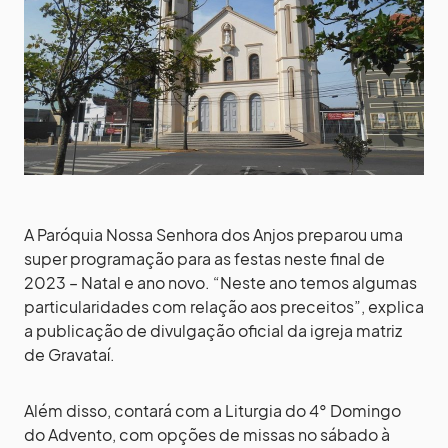
A Paróquia Nossa Senhora dos Anjos preparou uma
super programação para as festas neste final de
2023 – Natal e ano novo. “Neste ano temos algumas
particularidades com relação aos preceitos”, explica
a publicação de divulgação oficial da igreja matriz
de Gravataí.
Além disso, contará com a Liturgia do 4° Domingo
do Advento, com opções de missas no sábado à