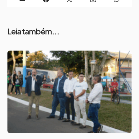
Leia também...