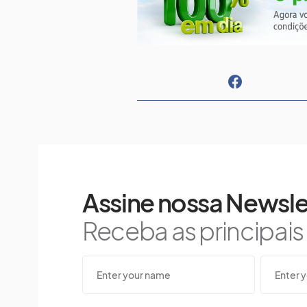
Assine nossa Newsle
Receba as principai