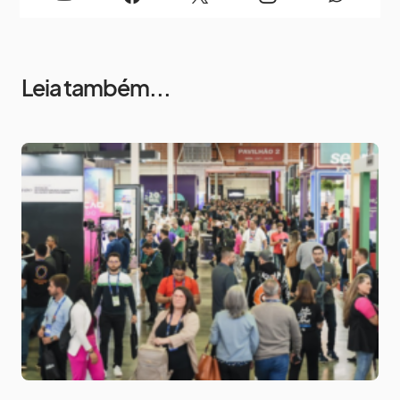
Leia também...