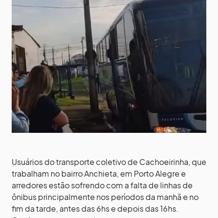
Usuários do transporte coletivo de Cachoeirinha, que
trabalham no bairro Anchieta, em Porto Alegre e
arredores estão sofrendo com a falta de linhas de
ônibus principalmente nos períodos da manhã e no
fim da tarde, antes das 6hs e depois das 16hs.