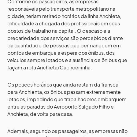
Conforme os passageiros, as empresas
responsáveis pelo transporte metropolitano na
cidade, teriam retirado horários da linha Anchieta,
dificuldade a chegada dos profissionais em seus
postos de trabalho na capital. O descaso e a
precariedade dos serviços são percebidos diante
da quantidade de pessoas que permanecem em
pontos de embarque a espera dos ônibus, dos
veículos sempre lotados e a ausência de ônibus que
façam a rota Anchieta/Cachoeirinha.
Os poucos horários que ainda restam da Transcal
para Anchienta, os ônibus passam extremamente
lotados, impedindo que trabalhadores embarquem
entre as paradas do Aeroporto Salgado Filho e
Anchieta, de volta para casa.
Ademais, segundo os passageiros, as empresas não