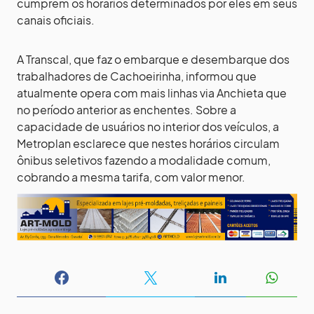
cumprem os horários determinados por eles em seus
canais oficiais.
A Transcal, que faz o embarque e desembarque dos
trabalhadores de Cachoeirinha, informou que
atualmente opera com mais linhas via Anchieta que
no período anterior as enchentes. Sobre a
capacidade de usuários no interior dos veículos, a
Metroplan esclarece que nestes horários circulam
ônibus seletivos fazendo a modalidade comum,
cobrando a mesma tarifa, com valor menor.