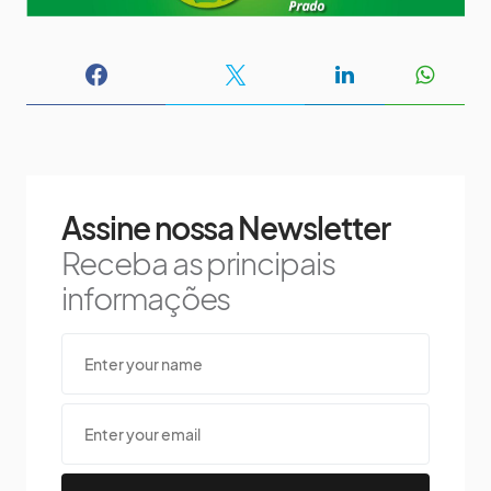
Assine nossa Newsletter
Receba as principais
informações