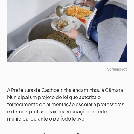
Screenshot
A Prefeitura de Cachoeirinha encaminhou à Câmara
Municipal um projeto de lei que autoriza o
fornecimento de alimentação escolar a professores
e demais profissionais da educação da rede
municipal durante o período letivo.