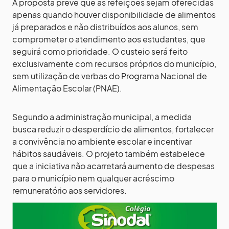
A proposta prevê que as refeições sejam oferecidas
apenas quando houver disponibilidade de alimentos
já preparados e não distribuídos aos alunos, sem
comprometer o atendimento aos estudantes, que
seguirá como prioridade. O custeio será feito
exclusivamente com recursos próprios do município,
sem utilização de verbas do Programa Nacional de
Alimentação Escolar (PNAE).
Segundo a administração municipal, a medida
busca reduzir o desperdício de alimentos, fortalecer
a convivência no ambiente escolar e incentivar
hábitos saudáveis. O projeto também estabelece
que a iniciativa não acarretará aumento de despesas
para o município nem qualquer acréscimo
remuneratório aos servidores.