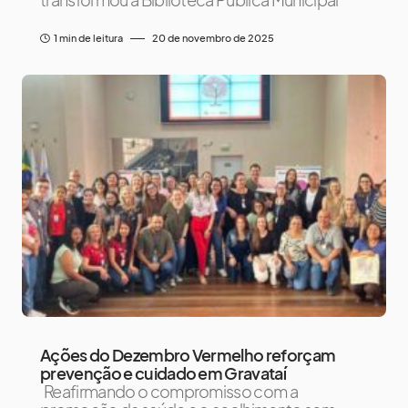
1 min de leitura
20 de novembro de 2025
Ações do Dezembro Vermelho reforçam
prevenção e cuidado em Gravataí
Reafirmando o compromisso com a