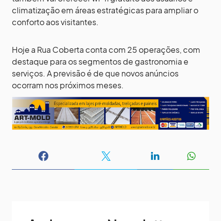
climatização em áreas estratégicas para ampliar o
conforto aos visitantes.
Hoje a Rua Coberta conta com 25 operações, com
destaque para os segmentos de gastronomia e
serviços. A previsão é de que novos anúncios
ocorram nos próximos meses.