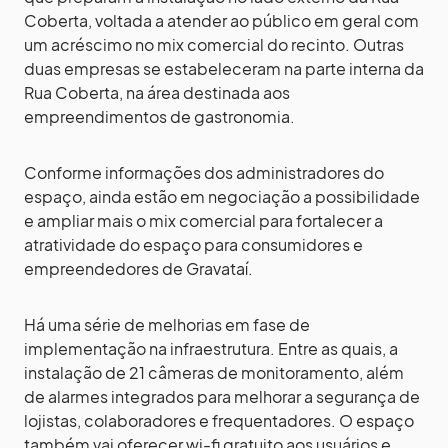
Coberta, voltada a atender ao público em geral com
um acréscimo no mix comercial do recinto. Outras
duas empresas se estabeleceram na parte interna da
Rua Coberta, na área destinada aos
empreendimentos de gastronomia.
Conforme informações dos administradores do
espaço, ainda estão em negociação a possibilidade
e ampliar mais o mix comercial para fortalecer a
atratividade do espaço para consumidores e
empreendedores de Gravataí.
Há uma série de melhorias em fase de
implementação na infraestrutura. Entre as quais, a
instalação de 21 câmeras de monitoramento, além
de alarmes integrados para melhorar a segurança de
lojistas, colaboradores e frequentadores. O espaço
também vai oferecer wi-fi gratuito aos usuários e