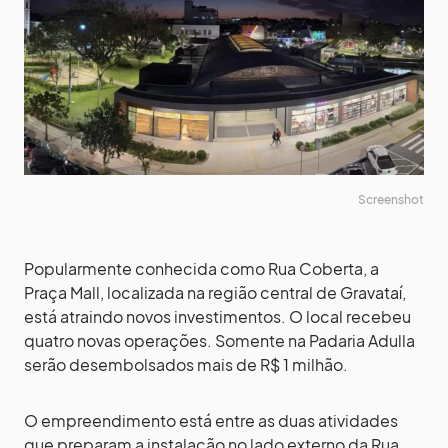
Screenshot
Popularmente conhecida como Rua Coberta, a
Praça Mall, localizada na região central de Gravataí,
está atraindo novos investimentos. O local recebeu
quatro novas operações. Somente na Padaria Adulla
serão desembolsados mais de R$ 1 milhão.
O empreendimento está entre as duas atividades
que preparam a instalação no lado externo da Rua