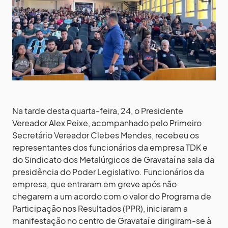
Na tarde desta quarta-feira, 24, o Presidente
Vereador Alex Peixe, acompanhado pelo Primeiro
Secretário Vereador Clebes Mendes, recebeu os
representantes dos funcionários da empresa TDK e
do Sindicato dos Metalúrgicos de Gravataí na sala da
presidência do Poder Legislativo. Funcionários da
empresa, que entraram em greve após não
chegarem a um acordo com o valor do Programa de
Participação nos Resultados (PPR), iniciaram a
manifestação no centro de Gravataí e dirigiram-se à