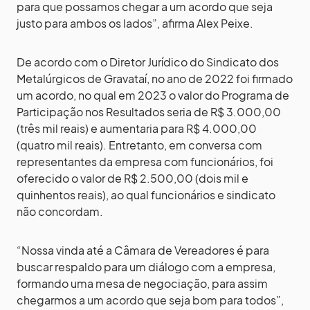
para que possamos chegar a um acordo que seja
justo para ambos os lados”, afirma Alex Peixe.
De acordo com o Diretor Jurídico do Sindicato dos
Metalúrgicos de Gravataí, no ano de 2022 foi firmado
um acordo, no qual em 2023 o valor do Programa de
Participação nos Resultados seria de R$ 3.000,00
(três mil reais) e aumentaria para R$ 4.000,00
(quatro mil reais). Entretanto, em conversa com
representantes da empresa com funcionários, foi
oferecido o valor de R$ 2.500,00 (dois mil e
quinhentos reais), ao qual funcionários e sindicato
não concordam.
“Nossa vinda até a Câmara de Vereadores é para
buscar respaldo para um diálogo com a empresa,
formando uma mesa de negociação, para assim
chegarmos a um acordo que seja bom para todos”,