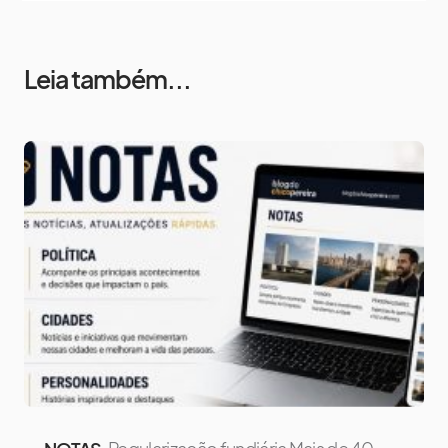
Leia também...