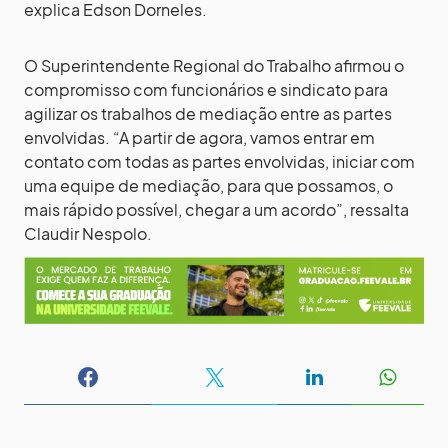
explica Edson Dorneles.
O Superintendente Regional do Trabalho afirmou o
compromisso com funcionários e sindicato para
agilizar os trabalhos de mediação entre as partes
envolvidas. “A partir de agora, vamos entrar em
contato com todas as partes envolvidas, iniciar com
uma equipe de mediação, para que possamos, o
mais rápido possível, chegar a um acordo”, ressalta
Claudir Nespolo.