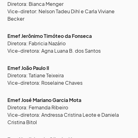
Diretora: Bianca Menger
Vice-diretor: Nelson Tadeu Dihl e Carla Viviane
Becker
Emef Jerônimo Timóteo da Fonseca
Diretora: Fabricia Nazário
Vice-diretora: Agna Luana B. dos Santos
Emef João Paulo II
Diretora: Tatiane Teixeira
Vice-diretora: Roselaine Chaves
Emef José Mariano Garcia Mota
Diretora: Fernanda Ribeiro
Vice-diretora: Andressa Cristina Leote e Daniela
Cristina Bitol