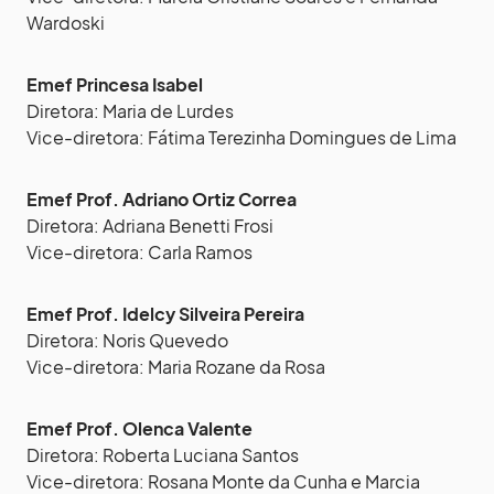
Wardoski
Emef Princesa Isabel
Diretora: Maria de Lurdes
Vice-diretora: Fátima Terezinha Domingues de Lima
Emef Prof. Adriano Ortiz Correa
Diretora: Adriana Benetti Frosi
Vice-diretora: Carla Ramos
Emef Prof. Idelcy Silveira Pereira
Diretora: Noris Quevedo
Vice-diretora: Maria Rozane da Rosa
Emef Prof. Olenca Valente
Diretora: Roberta Luciana Santos
Vice-diretora: Rosana Monte da Cunha e Marcia