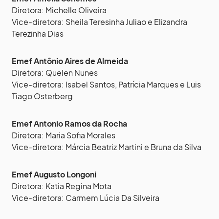
Diretora: Michelle Oliveira
Vice-diretora: Sheila Teresinha Juliao e Elizandra
Terezinha Dias
Emef Antônio Aires de Almeida
Diretora: Quelen Nunes
Vice-diretora: Isabel Santos, Patrícia Marques e Luis
Tiago Osterberg
Emef Antonio Ramos da Rocha
Diretora: Maria Sofia Morales
Vice-diretora: Márcia Beatriz Martini e Bruna da Silva
Emef Augusto Longoni
Diretora: Katia Regina Mota
Vice-diretora: Carmem Lúcia Da Silveira