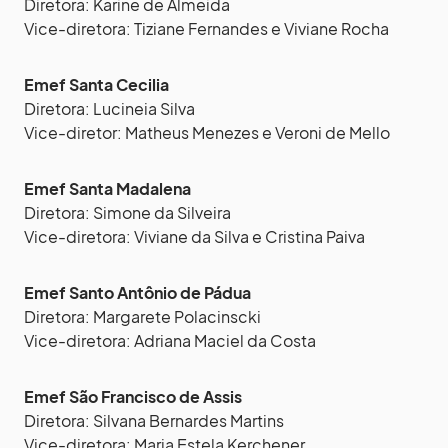
Diretora: Karine de Almeida
Vice-diretora: Tiziane Fernandes e Viviane Rocha
Emef Santa Cecilia
Diretora: Lucineia Silva
Vice-diretor: Matheus Menezes e Veroni de Mello
Emef Santa Madalena
Diretora: Simone da Silveira
Vice-diretora: Viviane da Silva e Cristina Paiva
Emef Santo Antônio de Pádua
Diretora: Margarete Polacinscki
Vice-diretora: Adriana Maciel da Costa
Emef São Francisco de Assis
Diretora: Silvana Bernardes Martins
Vice-diretora: Maria Estela Kerchener