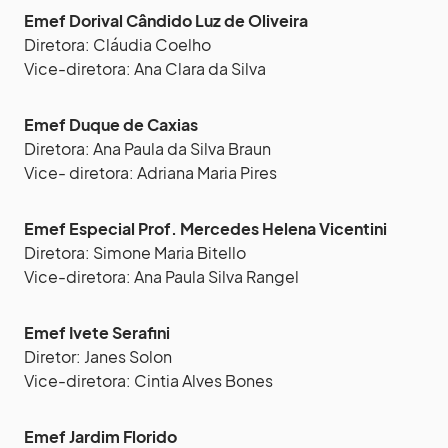
Emef Dorival Cândido Luz de Oliveira
Diretora: Cláudia Coelho
Vice-diretora: Ana Clara da Silva
Emef Duque de Caxias
Diretora: Ana Paula da Silva Braun
Vice- diretora: Adriana Maria Pires
Emef Especial Prof. Mercedes Helena Vicentini
Diretora: Simone Maria Bitello
Vice-diretora: Ana Paula Silva Rangel
Emef Ivete Serafini
Diretor: Janes Solon
Vice-diretora: Cintia Alves Bones
Emef Jardim Florido