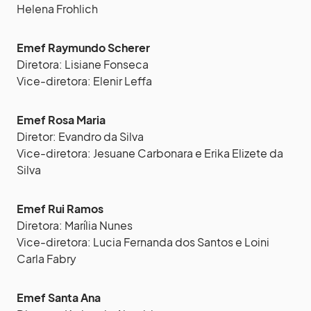
Helena Frohlich
Emef Raymundo Scherer
Diretora: Lisiane Fonseca
Vice-diretora: Elenir Leffa
Emef Rosa Maria
Diretor: Evandro da Silva
Vice-diretora: Jesuane Carbonara e Erika Elizete da
Silva
Emef Rui Ramos
Diretora: Marília Nunes
Vice-diretora: Lucia Fernanda dos Santos e Loini
Carla Fabry
Emef Santa Ana