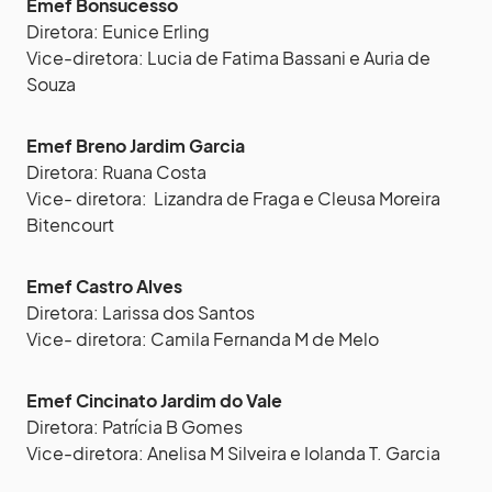
Emef Bonsucesso
Diretora: Eunice Erling
Vice-diretora: Lucia de Fatima Bassani e Auria de
Souza
Emef Breno Jardim Garcia
Diretora: Ruana Costa
Vice- diretora: Lizandra de Fraga e Cleusa Moreira
Bitencourt
Emef Castro Alves
Diretora: Larissa dos Santos
Vice- diretora: Camila Fernanda M de Melo
Emef Cincinato Jardim do Vale
Diretora: Patrícia B Gomes
Vice-diretora: Anelisa M Silveira e Iolanda T. Garcia