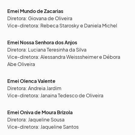
Emei Mundo de Zacarias
Diretora: Giovana de Oliveira
Vice-diretora: Rebeca Starosky e Daniela Michel
Emei Nossa Senhora dos Anjos
Diretora: Luciana Teresinha da Silva
Vice-diretora: Alessandra Weisssheimer e Débora
Abe Oliveira
Emei Olenca Valente
Diretora: Andreia Jardim
Vice-diretora: Janaina Tedesco de Oliveira
Emei Oniva de Moura Brizola
Diretora: Jaqueline Sousa
Vice-diretora: Jaqueline Santos