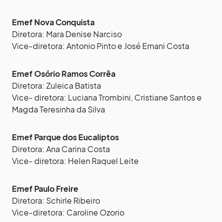
Emef Nova Conquista
Diretora: Mara Denise Narciso
Vice-diretora: Antonio Pinto e José Ernani Costa
Emef Osório Ramos Corrêa
Diretora: Zuleica Batista
Vice- diretora: Luciana Trombini, Cristiane Santos e
Magda Teresinha da Silva
Emef Parque dos Eucaliptos
Diretora: Ana Carina Costa
Vice- diretora: Helen Raquel Leite
Emef Paulo Freire
Diretora: Schirle Ribeiro
Vice-diretora: Caroline Ozorio