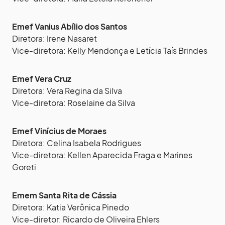
Emef Vanius Abílio dos Santos
Diretora: Irene Nasaret
Vice-diretora: Kelly Mendonça e Letícia Taís Brindes
Emef Vera Cruz
Diretora: Vera Regina da Silva
Vice-diretora: Roselaine da Silva
Emef Vinícius de Moraes
Diretora: Celina Isabela Rodrigues
Vice-diretora: Kellen Aparecida Fraga e Marines
Goreti
Emem Santa Rita de Cássia
Diretora: Katia Verônica Pinedo
Vice-diretor: Ricardo de Oliveira Ehlers