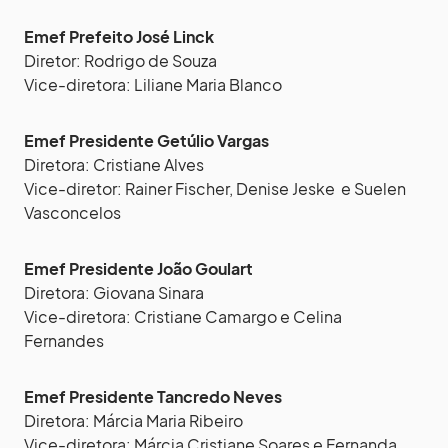
Emef Prefeito José Linck
Diretor: Rodrigo de Souza
Vice-diretora: Liliane Maria Blanco
Emef Presidente Getúlio Vargas
Diretora: Cristiane Alves
Vice-diretor: Rainer Fischer, Denise Jeske e Suelen
Vasconcelos
Emef Presidente João Goulart
Diretora: Giovana Sinara
Vice-diretora: Cristiane Camargo e Celina
Fernandes
Emef Presidente Tancredo Neves
Diretora: Márcia Maria Ribeiro
Vice-diretora: Márcia Cristiane Soares e Fernanda