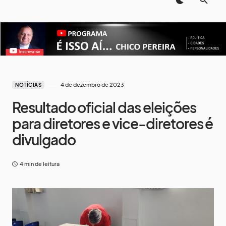
4 de dezembro de 2023
NOTÍCIAS
Resultado oficial das eleições
para diretores e vice-diretores é
divulgado
4 min de leitura