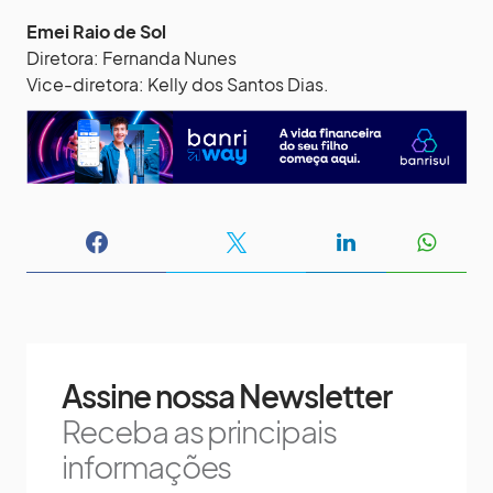
Emei Raio de Sol
Diretora: Fernanda Nunes
Vice-diretora: Kelly dos Santos Dias.
Assine nossa Newsletter
Receba as principais
informações