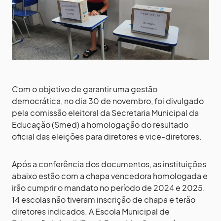
Com o objetivo de garantir uma gestão
democrática, no dia 30 de novembro, foi divulgado
pela comissão eleitoral da Secretaria Municipal da
Educação (Smed) a homologação do resultado
oficial das eleições para diretores e vice-diretores.
Após a conferência dos documentos, as instituições
abaixo estão com a chapa vencedora homologada e
irão cumprir o mandato no período de 2024 e 2025.
14 escolas não tiveram inscrição de chapa e terão
diretores indicados. A Escola Municipal de