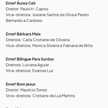
Emef Áurea Celi
Diretor: Paulo H. Caprio
Vice-diretora: Josiane Santos da Silva e Pedro
Bernardo a Cardoso
Emef Bárbara Maix
Diretora: Carla Cristiane de Oliveira
Vice-diretora: Monica Silveira e Fabiana de Brito
Emef Bilíngue Para Surdos
Diretora: Luciana Aguiar
Vice-diretora: Evanise Luz
Emef Bom jesus
Diretor: Maurício Torres
Vice-diretora: Cristiane de Luz Martins