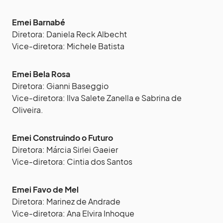
Emei Barnabé
Diretora: Daniela Reck Albecht
Vice-diretora: Michele Batista
Emei Bela Rosa
Diretora: Gianni Baseggio
Vice-diretora: Ilva Salete Zanella e Sabrina de
Oliveira.
Emei Construindo o Futuro
Diretora: Márcia Sirlei Gaeier
Vice-diretora: Cintia dos Santos
Emei Favo de Mel
Diretora: Marinez de Andrade
Vice-diretora: Ana Elvira Inhoque