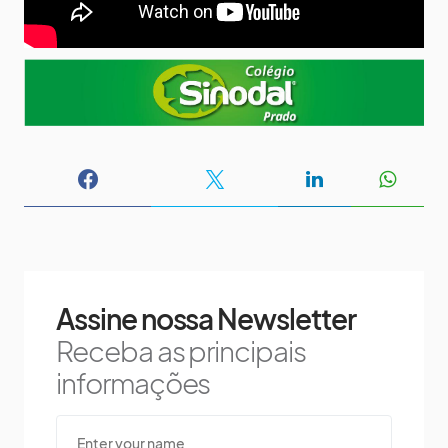
Assine nossa Newsletter
Receba as principais
informações