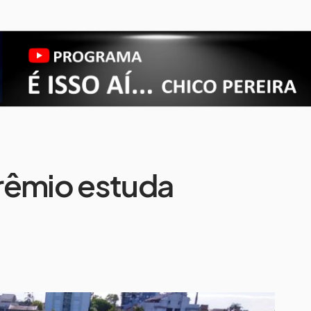
rêmio estuda