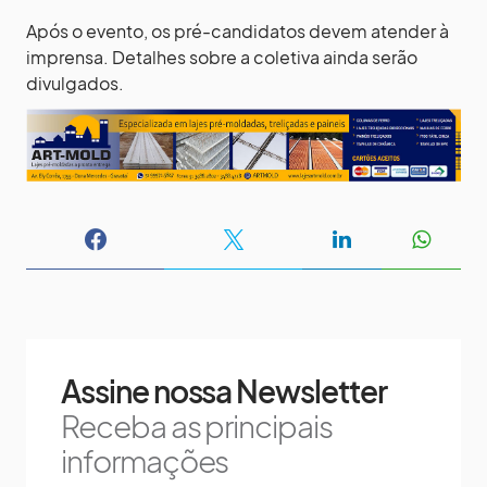
Após o evento, os pré-candidatos devem atender à
imprensa. Detalhes sobre a coletiva ainda serão
divulgados.
Assine nossa Newsletter
Receba as principais
informações