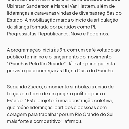
Ubiratan Sanderson e Marcel Van Hattem, além de
lideranças e caravanas vindas de diversas regiões do
Estado. A mobilização marca o início da articulação
da aliança formada por partidos como PL,
Progressistas, Republicanos, Novo e Podemos.
A programação inicia às 9h, com um café voltado ao
público feminino e o lançamento do movimento
“Gaúchas Pelo Rio Grande”. Já o ato principal está
previsto para começar às 11h, na Casa do Gaúcho.
Segundo Zucco, o momento simboliza a união de
forças em torno de um projeto político para o
Estado. “Este projeto é uma construção coletiva,
que reúne lideranças, partidos e pessoas com
coragem para trabalhar por um Rio Grande do Sul
mais forte e competitivo”, afirmou.